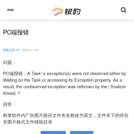
PC端报错
银豹运营-YF
2025-07-28
问题：
PC端报错：A Task' s exception(s) were not observed either by
Waiting on the Task or accessing its Exception property. As a
result, the unobserved exception was rethrown by the | finalizer
thread.？
回答：
检查软件内广告图片路径文件夹名称改为英文，文件夹下的存在
非图片格式文件移除目录