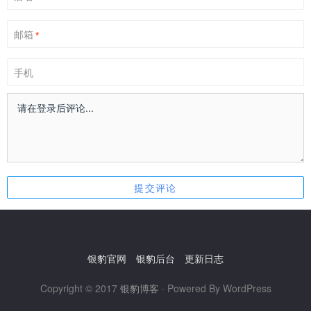
邮箱
*
手机
银豹官网
银豹后台
更新日志
Copyright © 2017
银豹博客
· Powered By WordPress