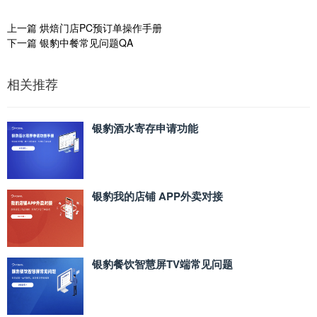
上一篇
烘焙门店PC预订单操作手册
下一篇
银豹中餐常见问题QA
相关推荐
银豹酒水寄存申请功能
银豹我的店铺 APP外卖对接
银豹餐饮智慧屏TV端常见问题