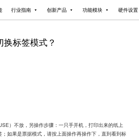
能
行业指南
创新产品
功能模块
硬件设置
么切换标签模式？
AUSE）不放，另操作步骤：一只手开机，打印出来的纸上
签；如果是票据模式，请按上面操作再操作下，直到看到标