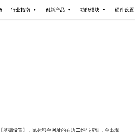
能
行业指南
创新产品
功能模块
硬件设置
--【基础设置】，鼠标移至网址的右边二维码按钮，会出现