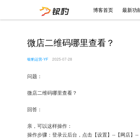
博客首页
最新功
微店二维码哪里查看？
银豹运营-YF
2025-07-28
问题：
微店二维码哪里查看？
回答：
亲，可以这样操作：
操作步骤：登录云后台，点击【设置】--【网店】