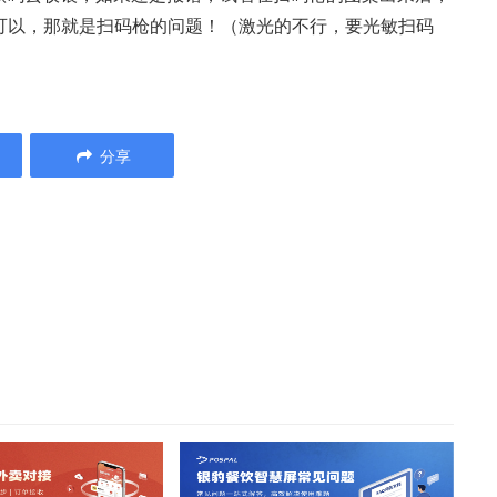
可以，那就是扫码枪的问题！（激光的不行，要光敏扫码
分享