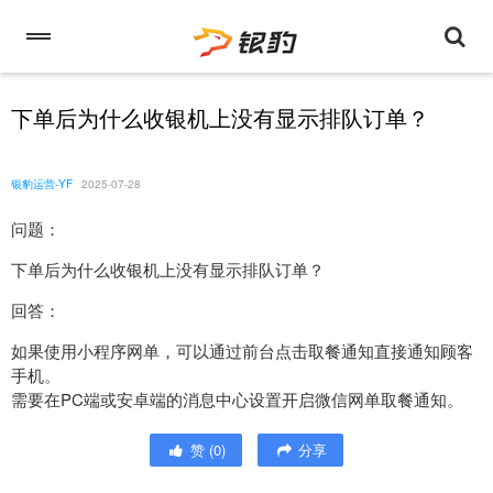
下单后为什么收银机上没有显示排队订单？
银豹运营-YF
2025-07-28
问题：
下单后为什么收银机上没有显示排队订单？
回答：
如果使用小程序网单，可以通过前台点击取餐通知直接通知顾客
手机。
需要在PC端或安卓端的消息中心设置开启微信网单取餐通知。
赞
(
0
)
分享