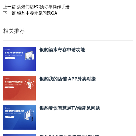
上一篇
烘焙门店PC预订单操作手册
下一篇
银豹中餐常见问题QA
相关推荐
银豹酒水寄存申请功能
银豹我的店铺 APP外卖对接
银豹餐饮智慧屏TV端常见问题