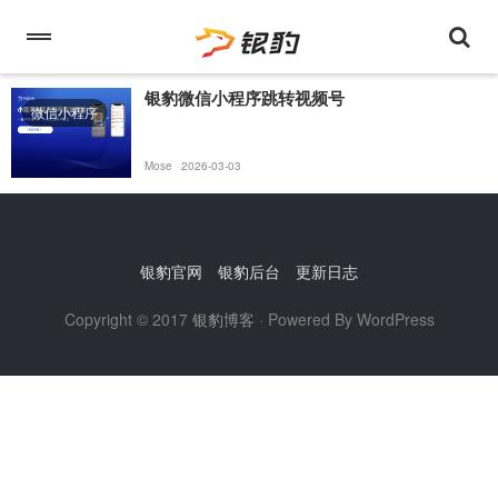
银豹微信小程序跳转视频号
微信小程序
Mose
2026-03-03
银豹官网
银豹后台
更新日志
Copyright © 2017
银豹博客
· Powered By WordPress