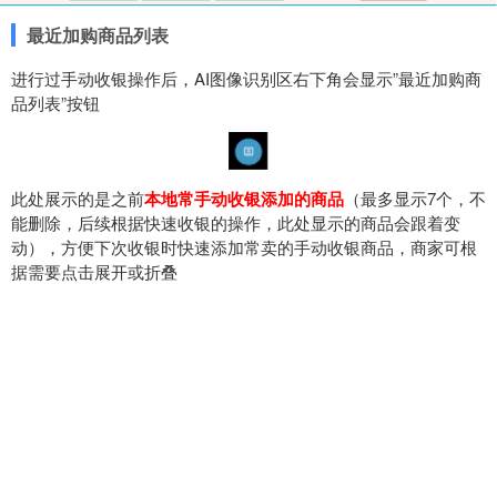
最近加购商品列表
进行过手动收银操作后，AI图像识别区右下角会显示”最近加购商
品列表”按钮
此处展示的是之前
本地常手动收银添加的商品
（最多显示7个，
不
能删除，后续根据快速收银的操作，此处显示的商品会跟着变
动
），方便下次收银时快速添加常卖的手动收银商品，商家可根
据需要点击展开或折叠