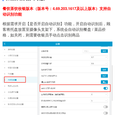
餐饮茶饮收银版本（版本号：
4.69.203.1617
及以上版本
）
支持自
动识别功能
根据需求开启【是否开启自动识别】功能，开启自动识别后，顾
客将托盘放置至摄像头支架下，系统会自动识别餐盘 / 菜品价
格，如关闭，则需要收银员手动点击识别商品