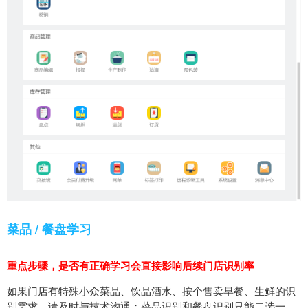
菜品 / 餐盘学习
重点步骤，是否有正确学习会直接影响后续门店识别率
如果门店有特殊小众菜品、饮品酒水、按个售卖早餐、生鲜的识
别需求，请及时与技术沟通；菜品识别和餐盘识别只能二选一，