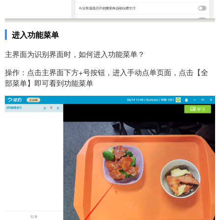
进入功能菜单
主界面为识别界面时，如何进入功能菜单？
操作：点击主界面下方+号按钮，进入手动点单页面，点击【全
部菜单】即可看到功能菜单