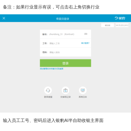
备注：如果行业
显示有误，可
点击右上角切换行业
输入员工工号、密码后进入银豹AI半自助收银主界面