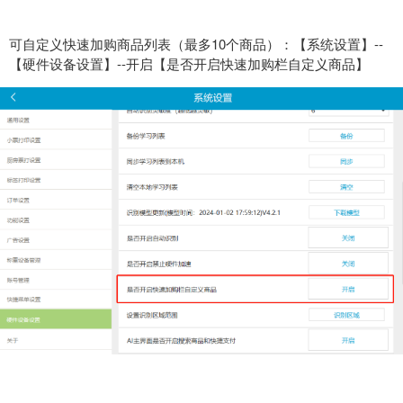
可自定义快速加购商品列表（最多10个商品）：
【系统设置】--
【硬件设备设置】--开启【是否开启快速加购栏自定义商品】