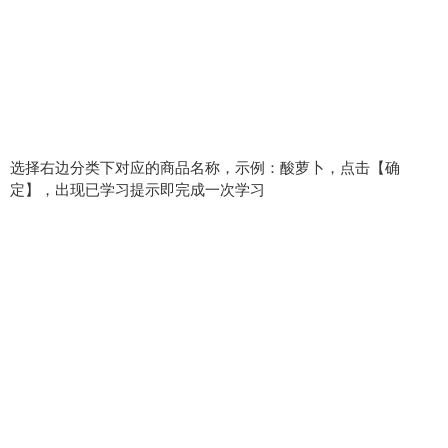
选择右边分类下对应的商品名称，示例：酸萝卜，点击【确
定】，出现已学习提示即完成一次学习