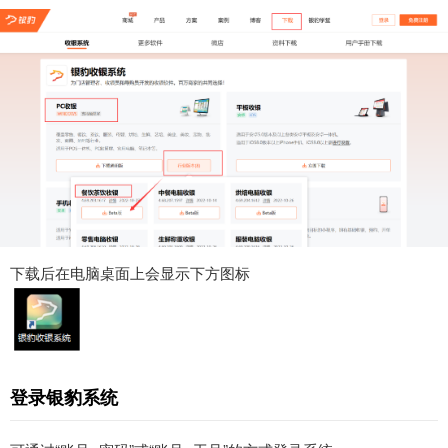
下载后在电脑桌面上会显示下方图标
登录银豹系统