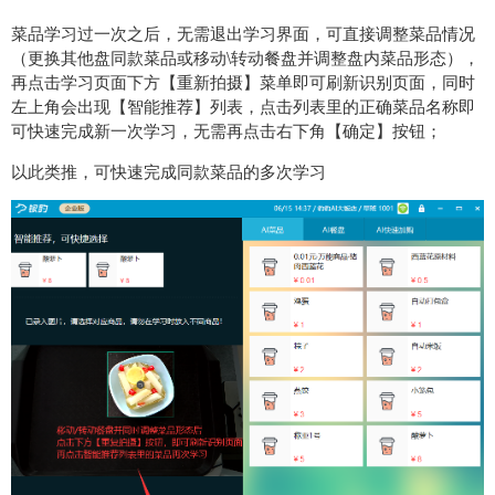
菜品学习过一次之后，无需退出学习界面，可直接调整菜品情况
（更换其他盘同款菜品或移动\转动餐盘并调整盘内菜品形态），
再点击学习页面下方【重新拍摄】菜单即可刷新识别页面，同时
左上角会出现【智能推荐】列表，点击列表里的正确菜品名称即
可快速完成新一次学习，无需再点击右下角【确定】按钮；
以此类推，可快速完成同款菜品的多次学习