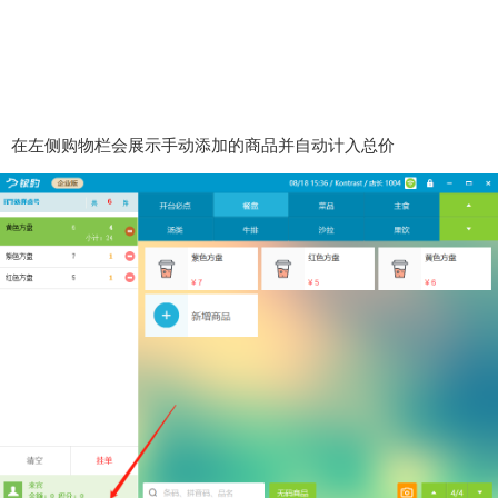
在左侧购物栏会展示手动添加的商品并自动计入总价