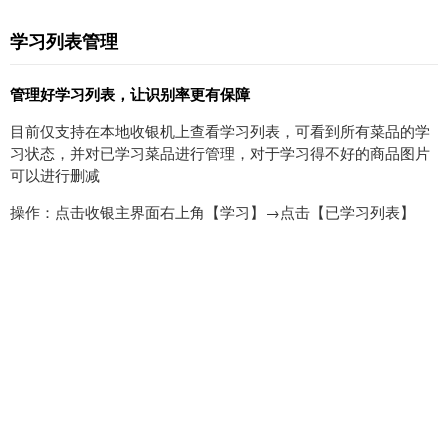
学习列表管理
管理好学习列表，让识别率更有保障
目前仅支持在本地收银机上查看学习列表，可看到所有菜品的学
习状态，并对已学习菜品进行管理，对于学习得不好的商品图片
可以进行删减
操作：点击收银主界面右上角【学习】→点击【已学习列表】