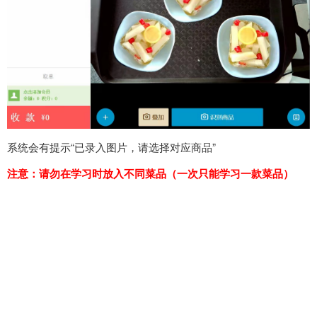
系统会有提示“已录入图片，请选择对应商品”
注意：请勿在学习时放入不同菜品（一次只能学习一款菜品）