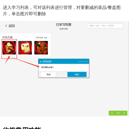
进入学习列表，可对该列表进行管理，对要删减的菜品/餐盘图
片，单击图片即可删除