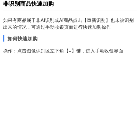
非识别商品
快速加购
如果有商品属于非AI识别或AI商品点击【重新识别】也未被识别
出来的情况，可通过手动收银页面进行快速加购操作
如何快速加购
操作：点击图像识别区左下角【+】键，进入手动收银界面