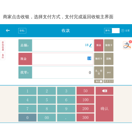
商家点击收银，选择支付方式，支付完成返回收银主界面