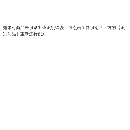
如果有商品未识别出或识别错误，可点击图像识别区下方的【识
别商品】重新进行识别