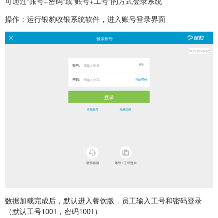
可通过“账号+密码”或“账号+工号”的方式登录系统
操作：运行银豹收银系统软件，进入账号登录界面
数据加载完成后，
默认进入餐饮版，
员工输入工号和密码登录
（
默认工号1001，密码1001
）