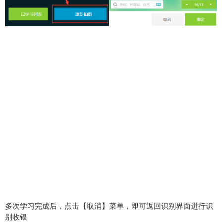
多次学习完成后，点击【取消】菜单，即可返回识别界面进行识
别收银