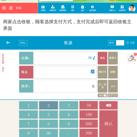
商家点击收银，顾客选择支付方式，支付完成后即可返回收银主
界面