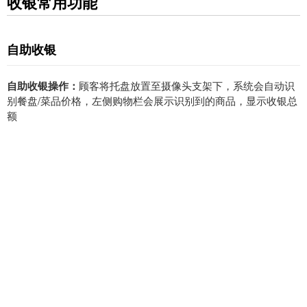
收银常用功能
自助收银
自助收银操作：
顾客将托盘放置至摄像头支架下，系统会自动识
别餐盘/菜品价格，左侧购物栏会展示识别到的商品，显示收银总
额