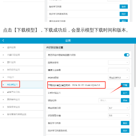
点击【下载模型】，下载成功后，会显示模型下载时间和版本。