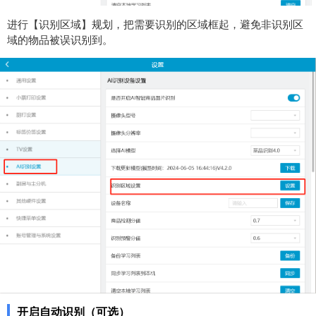
进行【识别区域】规划，把需要识别的区域框起，避免非识别区
域的物品被误识别到。
开启自动识别
（可选）