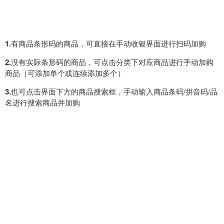
1.
有商品条形码的商品，可直接在手动收银界面进行扫码加购
2.
没有实际条形码的商品，可点击分类下对应商品进行手动加购
商品（可添加单个或连续添加多个）
3.
也可点击界面下方的商品搜索框，手动输入商品条码/拼音码/品
名进行搜索商品并加购