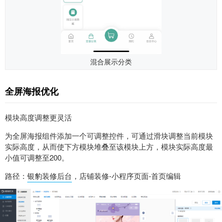
混合展示分类
全屏海报优化
模块高度调整更灵活
为全屏海报组件添加一个可调整控件，可通过滑块调整当前模块
实际高度，从而使下方模块堆叠至该模块上方，模块实际高度最
小值可调整至200。
路径：
银豹装修后台
，店铺装修-小程序页面-首页编辑