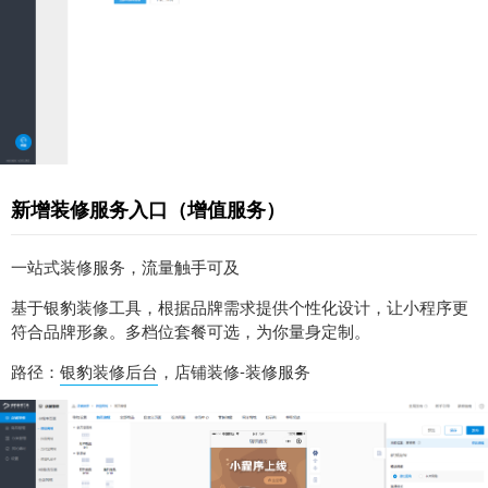
新增装修服务入口（增值服务）
一站式装修服务，流量触手可及
基于银豹装修工具，根据品牌需求提供个性化设计，让小程序更
符合品牌形象。多档位套餐可选，为你量身定制。
路径：
银豹装修后台
，店铺装修-装修服务