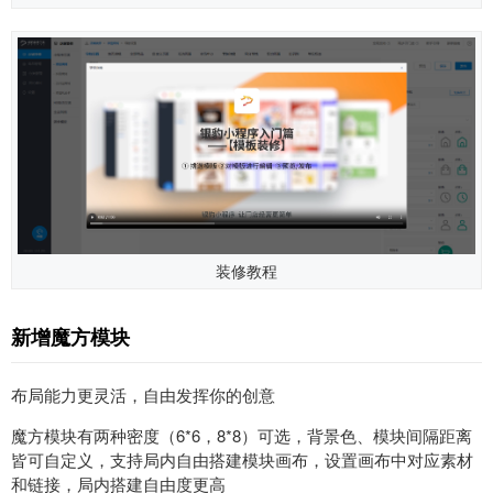
装修教程
新增魔方模块
布局能力更灵活，自由发挥你的创意
魔方模块有两种密度（6*6，8*8）可选，背景色、模块间隔距离
皆可自定义，支持局内自由搭建模块画布，设置画布中对应素材
和链接，局内搭建自由度更高