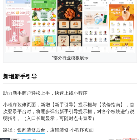
*部分行业模板展示
新增新手引导
助力新手商户轻松上手，快速上线小程序
小程序装修页面，新增【新手引导】提示框与【装修指南】，首
次登录平台时，将逐步弹出新手引导提示框，对各个板块进行说
明指引。（入口长期显示，可随时点击查看）
路径：
银豹装修后台
，店铺装修-小程序页面