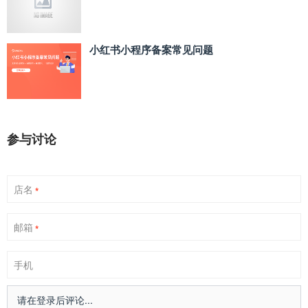
小红书小程序备案常见问题
参与讨论
店名
*
邮箱
*
手机