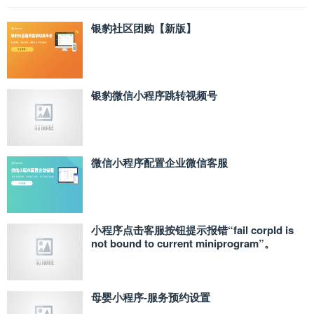
银豹社区团购【新版】
银豹微信小程序跳转视频号
微信小程序配置企业微信客服
小程序点击客服按钮提示报错“fail corpId is
not bound to current miniprogram”。
母婴小程序-服务预约设置