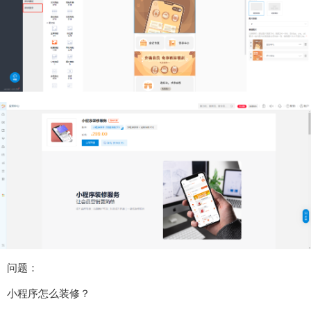
问题：
小程序怎么装修？