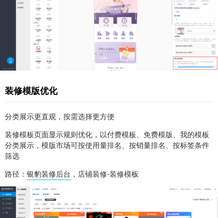
装修模版优化
分类展示更直观，按需选择更方便
装修模板页面显示规则优化，以付费模板、免费模版、我的模板
分类展示，模版市场可按使用量排名、按销量排名、按标签条件
筛选
路径：
银豹装修后台
，店铺装修-装修模板