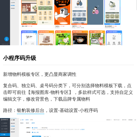
小程序码升级
新增物料模板专区，更凸显商家调性
复合码、独立码、桌号码分类下，可分别选择物料模板下载，点
击即可前往【海报图库-物料专区】，多款样式可选，支持自定义
编辑文字，修改背景色，下载品牌专属物料
路径：
银豹装修后台
，设置-基础设置-小程序码