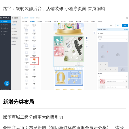
路径：
银豹装修后台
，店铺装修-小程序页面-首页编辑
新增分类布局
赋予商城二级分组更大的吸引力
全部商品页面布局新增【侧边导航标签页混合展示分类】，该分