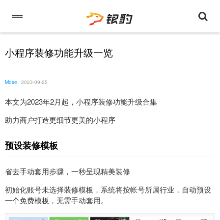
小程序装修功能升级一览
Mose
2023-09-25
本文为2023年2月起，小程序装修功能升级合集
助力商户打造更细节更美的小程序
预设装修模板
省去手动套用步骤，一秒呈现精美装修
初始化账号未选择装修模板，系统将按帐号所属行业，自动预设
一个免费模板，无需手动套用。