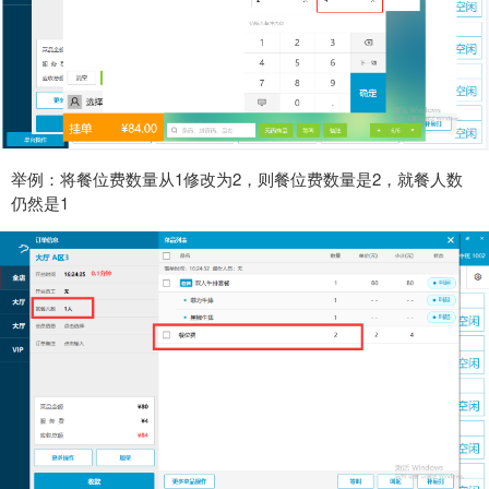
举例：将餐位费数量从1修改为2，则餐位费数量是2，就餐人数
仍然是1