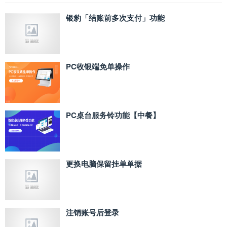
银豹「结账前多次支付」功能
PC收银端免单操作
PC桌台服务铃功能【中餐】
更换电脑保留挂单单据
注销账号后登录