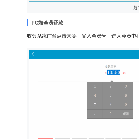
超
PC端会员还款
收银系统前台点击来宾，输入会员号，进入会员中