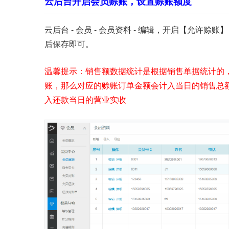
云后台开启会员赊账，设置赊账额度
云后台 - 会员 - 会员资料 - 编辑，开启【允
后保存即可。
温馨提示：销售额数据统计是根据销售单据统计的
账，那么对应的赊账订单金额会计入当日的销售总
入还款当日的营业实收