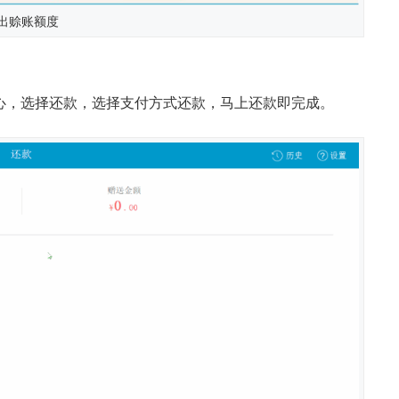
出赊账额度
心，选择还款，选择支付方式还款，马上还款即完成。