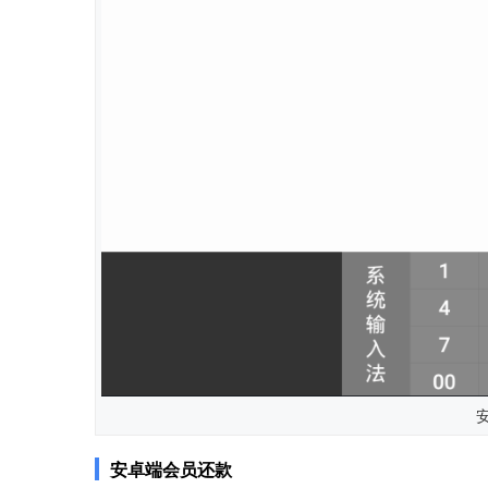
安卓端会员还款