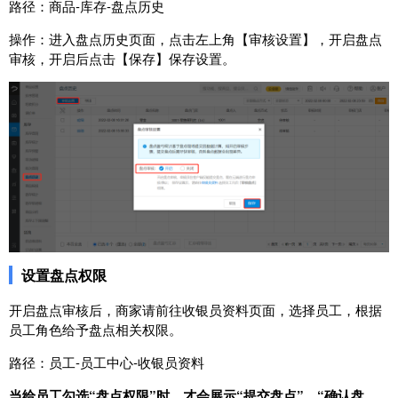
路径：商品-库存-盘点历史
操作：进入盘点历史页面，点击左上角【审核设置】，开启盘点
审核，开启后点击【保存】保存设置。
设置盘点权限
开启盘点审核后，商家请前往收银员资料页面，选择员工，根据
员工角色给予盘点相关权限。
路径：员工-员工中心-收银员资料
当给员工勾选“盘点权限”时，才会展示“提交盘点”、“确认盘