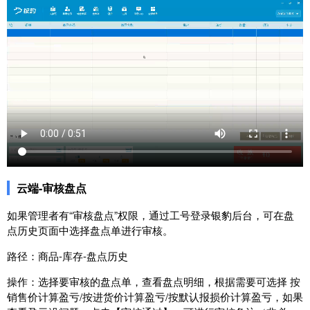
云端-审核盘点
如果管理者有“审核盘点”权限，通过工号登录银豹后台，可在盘
点历史页面中选择盘点单进行审核。
路径：商品-库存-盘点历史
操作：选择要审核的盘点单，查看盘点明细，根据需要可选择 按
销售价计算盈亏/按进货价计算盈亏/按默认报损价计算盈亏，如果