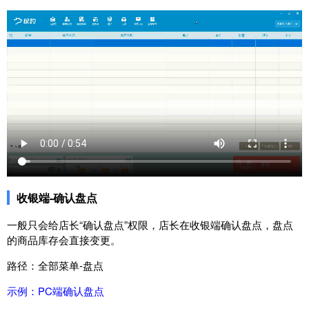
收银端-确认盘点
一般只会给店长“确认盘点”权限，店长在收银端确认盘点，盘点
的商品库存会直接变更。
路径：全部菜单-盘点
示例：PC端确认盘点