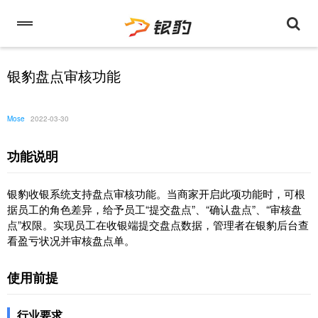
银豹盘点审核功能
Mose
2022-03-30
功能说明
银豹收银系统支持盘点审核功能。当商家开启此项功能时，可根
据员工的角色差异，给予员工“提交盘点”、“确认盘点”、“审核盘
点”权限。实现员工在收银端提交盘点数据，管理者在银豹后台查
看盈亏状况并审核盘点单。
使用前提
行业要求