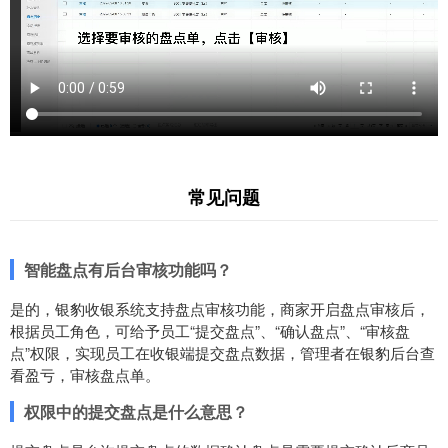
常见问题
智能盘点有后台审核功能吗？
是的，银豹收银系统支持盘点审核功能，商家开启盘点审核后，
根据员工角色，可给予员工“提交盘点”、“确认盘点”、“审核盘
点”权限，实现员工在收银端提交盘点数据，管理者在银豹后台查
看盈亏，审核盘点单。
权限中的提交盘点是什么意思？