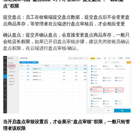
点”权限
提交盘点：员工在收银端提交盘点数据，提交盘点后不会变更盘
点商品库存，等管理者在云端进行盘点审核后，才会相应变更
确认盘点：提交并确认盘点，会直接变更盘点商品库存，一般只
会给店长权限，
如果已开启盘点审核步骤，建议关闭收银员确认
盘点权限，在云端进行盘点审核/确认。
当开启盘点审核设置后，才会展示“盘点审核”权限，一般只给管
理者该权限