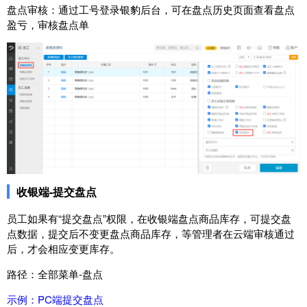
盘点审核：通过工号登录银豹后台，可在盘点历史页面查看盘点
盈亏，审核盘点单
收银端-提交盘点
员工如果有“提交盘点”权限，在收银端盘点商品库存，可提交盘
点数据，提交后不变更盘点商品库存，等管理者在云端审核通过
后，才会相应变更库存。
路径：全部菜单-盘点
示例：PC端提交盘点