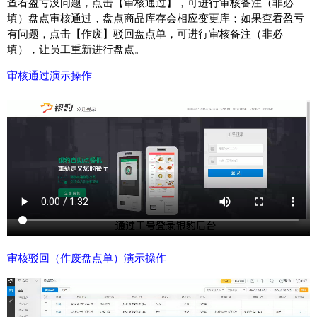
查看盈亏没问题，点击【审核通过】，可进行审核备注（非必
填）盘点审核通过，盘点商品库存会相应变更库；如果查看盈亏
有问题，点击【作废】驳回盘点单，可进行审核备注（非必
填），让员工重新进行盘点。
审核通过演示操作
审核驳回（作废盘点单）演示操作