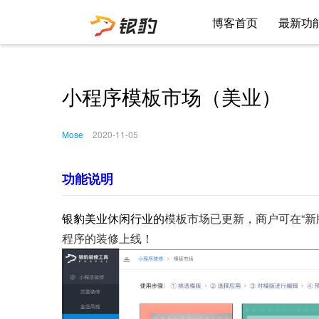
博客首页
最新功
小程序模板市场（美业）
Mose
2020-11-05
功能说明
银豹美业休闲行业的
模板市场已更新，商户可在“新
程序的装修上线！