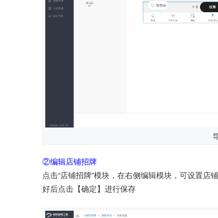
②编辑店铺招牌
点击“店铺招牌”模块，在右侧编辑模块，可设置店
好后点击【确定】进行保存