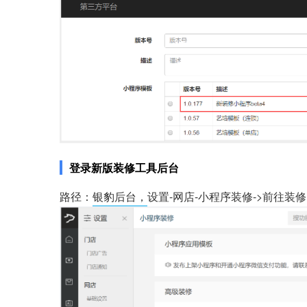
登录新版装修工具后台
路径：
银豹后台，
设置-网店-小程序装修->前往装修