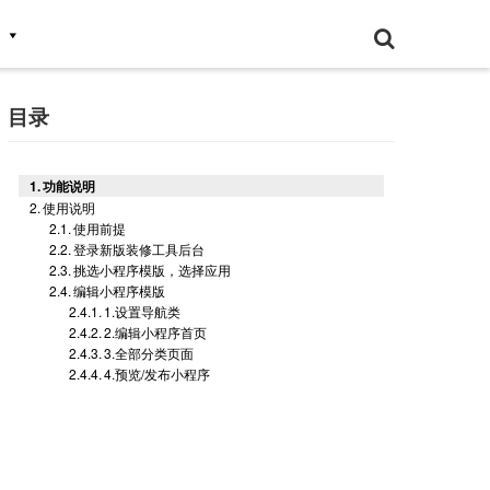
目录
功能说明
使用说明
使用前提
登录新版装修工具后台
挑选小程序模版，选择应用
编辑小程序模版
1.设置导航类
2.编辑小程序首页
3.全部分类页面
4.预览/发布小程序