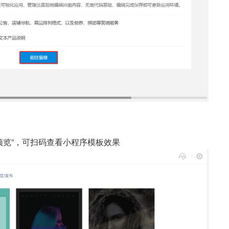
预览”，可扫码查看小程序模板效果