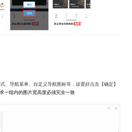
样式、导航菜单、自定义导航图标等，设置好点击【确定】
，要求一组内的图片宽高度必须完全一致