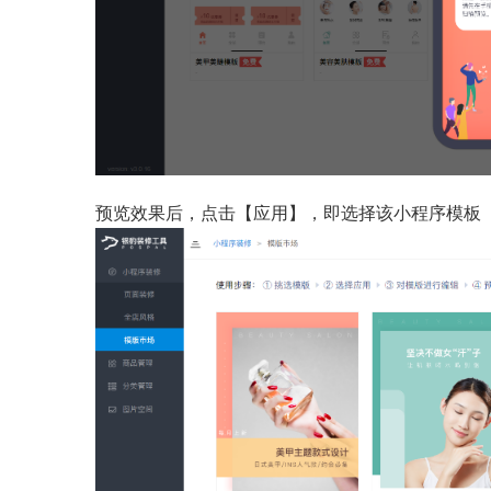
预览效果后，点击【应用】，即选择该小程序模板