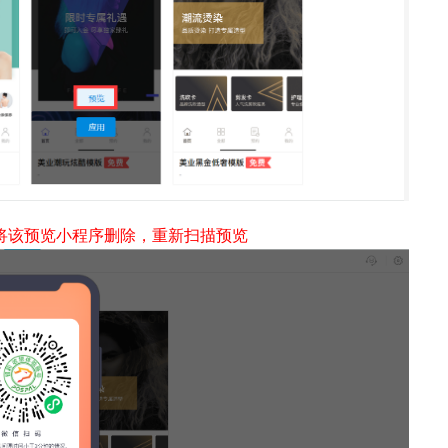
上将该预览小程序删除，重新扫描预览