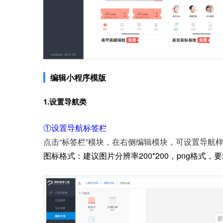
编辑小程序模版
1.设置导航类
①设置导航标签栏
点击“标签栏”模块，在右侧编辑模块，可设置导航
图标格式：建议图片分辨率200*200，png格式