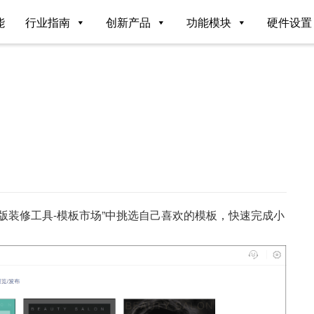
能
行业指南
创新产品
功能模块
硬件设置
版装修工具-模板市场”中挑选自己喜欢的模板，快速完成小