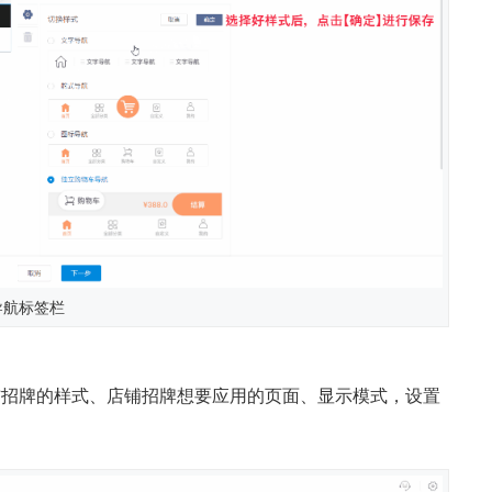
导航标签栏
铺招牌的样式、店铺招牌想要应用的页面、显示模式，设置