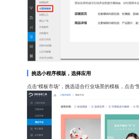
挑选小程序模版，选择应用
点击“模板市场”，挑选适合行业场景的模板，点击“