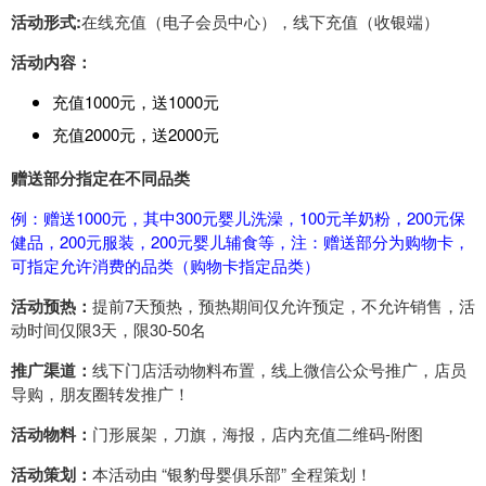
活动形式
:
在线充值（电子会员中心），线下充值（收银端）
活动内容：
充值1000元，送1000元
充值2000元，送2000元
赠送部分指定在不同品类
例：赠送1000元，其中300元婴儿洗澡，100元羊奶粉，200元保
健品，200元服装，200元婴儿辅食等，注：赠送部分为购物卡，
可指定允许消费的品类（购物卡指定品类）
活动预热：
提前7天预热，预热期间仅允许预定，不允许销售，活
动时间仅限3天，限30-50名
推广渠道：
线下门店活动物料布置，线上微信公众号推广，店员
导购，朋友圈转发推广！
活动物料：
门形展架，刀旗，海报，店内充值二维码-附图
活动策划：
本活动由 “银豹母婴俱乐部” 全程策划！