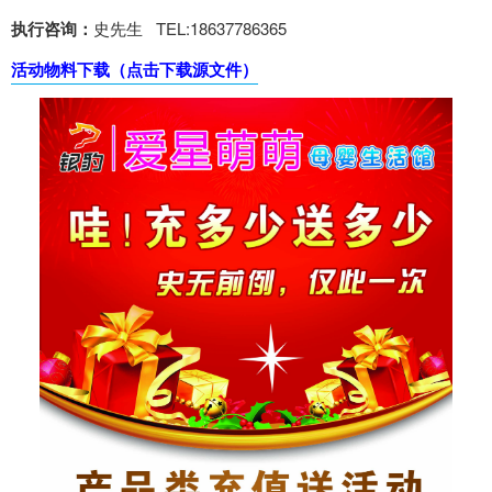
执行咨询：
史先生 TEL:18637786365
活动物料下载（点击下载源文件）