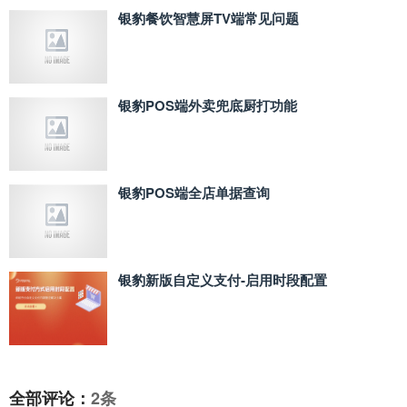
银豹餐饮智慧屏TV端常见问题
银豹POS端外卖兜底厨打功能
银豹POS端全店单据查询
银豹新版自定义支付‑启用时段配置
全部评论：
2条