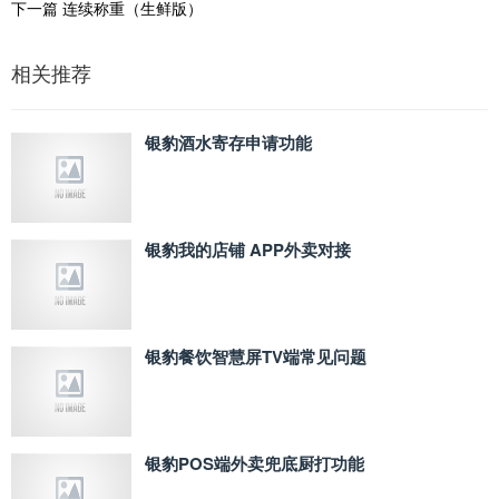
下一篇
连续称重（生鲜版）
相关推荐
银豹酒水寄存申请功能
银豹我的店铺 APP外卖对接
银豹餐饮智慧屏TV端常见问题
银豹POS端外卖兜底厨打功能