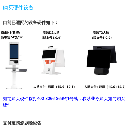
购买硬件设备
目前已适配的设备硬件如下：
如需购买硬件拨打400-8066-866转1号线，联系业务购买如需购买
硬件
支付宝蜻蜓刷脸设备