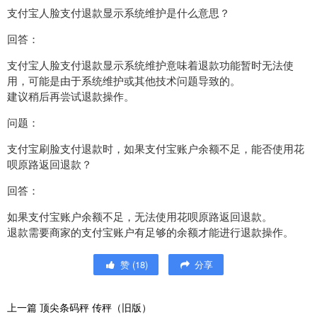
支付宝人脸支付退款显示系统维护是什么意思？
回答：
支付宝人脸支付退款显示系统维护意味着退款功能暂时无法使
用，可能是由于系统维护或其他技术问题导致的。
建议稍后再尝试退款操作。
问题：
支付宝刷脸支付退款时，如果支付宝账户余额不足，能否使用花
呗原路返回退款？
回答：
如果支付宝账户余额不足，无法使用花呗原路返回退款。
退款需要商家的支付宝账户有足够的余额才能进行退款操作。
赞
(
18
)
分享
上一篇
顶尖条码秤 传秤（旧版）