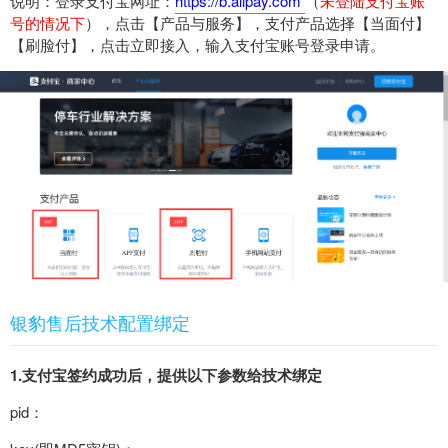
说明：登录支付宝网址：
https://b.alipay.com
（
未登陆支付宝账
号的情况下
），点击【产品与服务】，支付产品选择【当面付】
【刷脸付】，点击立即接入，输入支付宝账号登录申请。
银豹售后技术配置绑定
1.支付宝签约成功后，提供以下参数给技术绑定
pid：