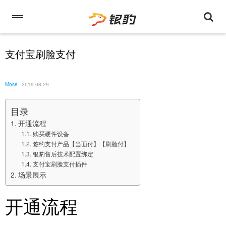
支付宝刷脸支付
Mose
2019-08-29
目录
开通流程
购买硬件设备
签约支付产品【当面付】【刷脸付】
银豹售后技术配置绑定
支付宝刷脸支付插件
场景展示
开通流程