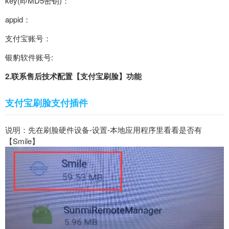
key(即MD5密钥)：
appid：
支付宝账号：
银豹软件账号:
2.联系售后技术配置【支付宝刷脸】功能
支付宝刷脸支付插件
说明：先在刷脸硬件设备-设置-本地应用程序里看看是否有
【Smile】