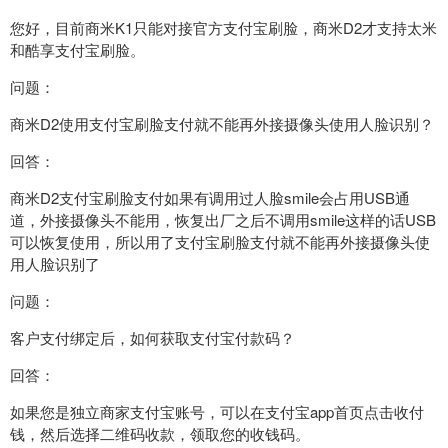
您好，目前商米K1只能对接官方支付宝刷脸，商米D2才支持太米
和酷享支付宝刷脸。
问题：
商米D2使用支付宝刷脸支付就不能再外接摄像头使用人脸识别？
回答：
商米D2支付宝刷脸支付如果有调用过人脸smile会占用USB通
道，外接摄像头不能用，恢复出厂之后不调用smile这样的话USB
可以恢复使用，所以用了支付宝刷脸支付就不能再外接摄像头使
用人脸识别了
问题：
客户支付绑定后，如何获取支付宝付款码？
回答：
如果您是独立商家支付宝账号，可以在支付宝app首页点击收付
钱，然后选择二维码收款，领取您的收钱码。