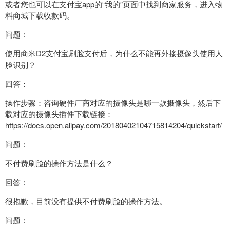
或者您也可以在支付宝app的“我的”页面中找到商家服务，进入物
料商城下载收款码。
问题：
使用商米D2支付宝刷脸支付后，为什么不能再外接摄像头使用人
脸识别？
回答：
操作步骤：咨询硬件厂商对应的摄像头是哪一款摄像头，然后下
载对应的摄像头插件下载链接：
https://docs.open.alipay.com/20180402104715814204/quickstart/
问题：
不付费刷脸的操作方法是什么？
回答：
很抱歉，目前没有提供不付费刷脸的操作方法。
问题：