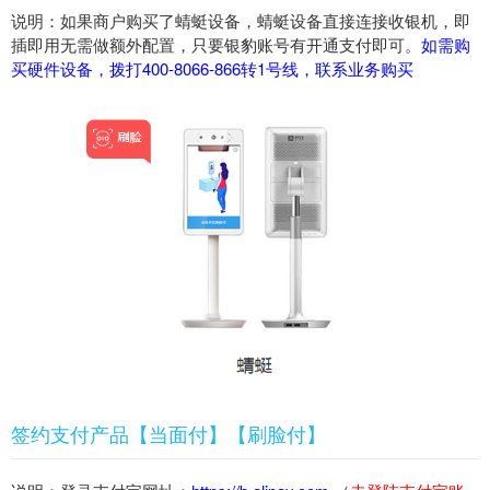
说明：如果商户购买了蜻蜓设备，蜻蜓设备直接连接收银机，即
插即用无需做额外配置，只要银豹账号有开通支付即可。
如需购
买硬件设备，拨打400-8066-866转1号线，联系业务购买
签约支付产品【当面付】【刷脸付】