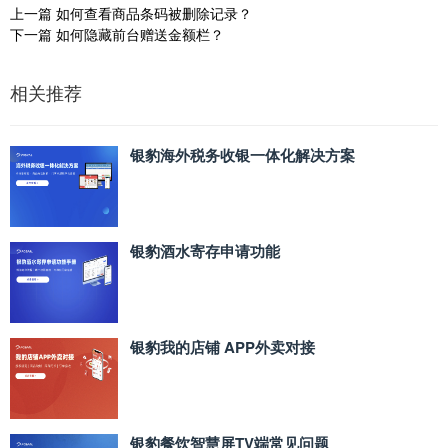
上一篇
如何查看商品条码被删除记录？
下一篇
如何隐藏前台赠送金额栏？
相关推荐
银豹海外税务收银一体化解决方案
银豹酒水寄存申请功能
银豹我的店铺 APP外卖对接
银豹餐饮智慧屏TV端常见问题