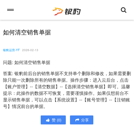
如何清空销售单据
银豹运营-YF
2026-02-13
问题: 如何清空销售单据
答案: 银豹前后台的销售单据不支持单个删除和修改，如果需要删
除只能一次删除所有的销售单据。操作步骤：进入云后台，点击
【账户管理】--【清空数据】--【选择清空销售单据】即可。温馨
提示：此操作的数据不可恢复，需要谨慎操作。如果仅想前台不
显示销售单据，可以点击【系统设置】--【账号管理】--【注销账
号】情况前台的单据。
赞
(
0
)
分享