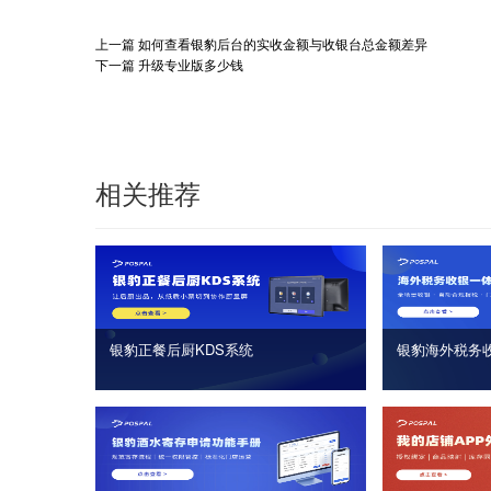
上一篇
如何查看银豹后台的实收金额与收银台总金额差异
下一篇
升级专业版多少钱
相关推荐
银豹正餐后厨KDS系统
银豹海外税务