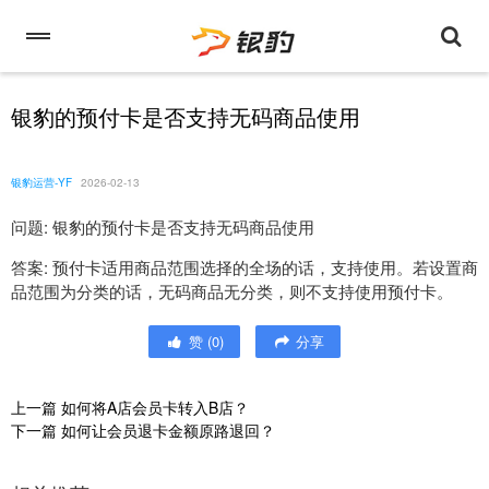
银豹的预付卡是否支持无码商品使用
银豹运营-YF
2026-02-13
问题: 银豹的预付卡是否支持无码商品使用
答案: 预付卡适用商品范围选择的全场的话，支持使用。若设置商
品范围为分类的话，无码商品无分类，则不支持使用预付卡。
赞
(
0
)
分享
上一篇
如何将A店会员卡转入B店？
下一篇
如何让会员退卡金额原路退回？