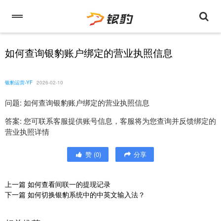
如何查询银豹账户绑定的营业执照信息
银豹运营-YF
2026-02-10
问题: 如何查询银豹账户绑定的营业执照信息
答案: 您可联系客服提供账号信息，客服将为您查询并反馈绑定的
营业执照详情
赞
(
0
)
分享
上一篇
如何查看间联一的提现记录
下一篇
如何切换银豹系统中的中英文输入法？