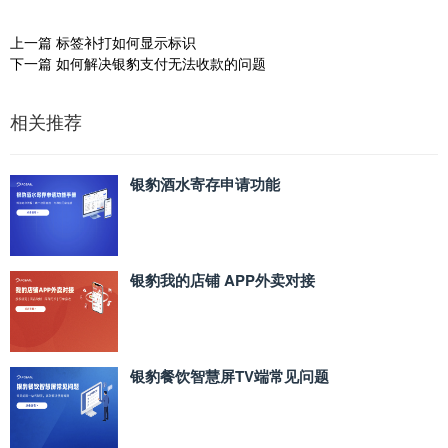
上一篇
标签补打如何显示标识
下一篇
如何解决银豹支付无法收款的问题
相关推荐
银豹酒水寄存申请功能
银豹我的店铺 APP外卖对接
银豹餐饮智慧屏TV端常见问题