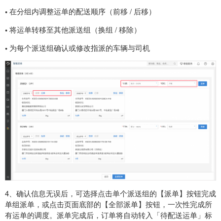
•
在分组内调整运单的配送顺序（前移 / 后移）
•
将运单转移至其他派送组（换组 / 移除）
•
为每个派送组确认或修改指派的车辆与司机
4、确认信息无误后，可选择点击单个派送组的【派单】按钮完成
单组派单，或点击页面底部的【全部派单】按钮，一次性完成所
有运单的调度。派单完成后，订单将自动转入「待配送运单」标