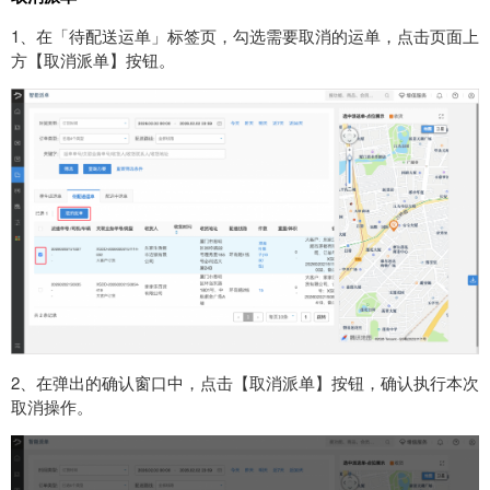
1、在「待配送运单」标签页，勾选需要取消的运单，点击页面上
方【取消派单】按钮。
2、在弹出的确认窗口中，点击【取消派单】按钮，确认执行本次
取消操作。