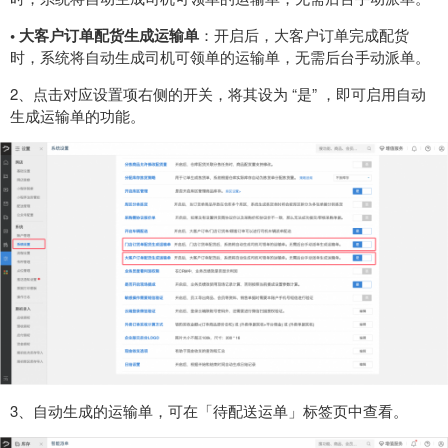
•
大客户订单配货生成运输单
：开启后，大客户订单完成配货
时，系统将自动生成司机可领单的运输单，无需后台手动派单。
2、点击对应设置项右侧的开关，将其设为 “是” ，即可启用自动
生成运输单的功能。
3、自动生成的运输单，可在「待配送运单」标签页中查看。