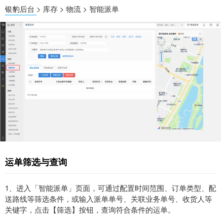
银豹后台
> 库存 > 物流 > 智能派单
运单筛选与查询
1、进入「智能派单」页面，可通过配置时间范围、订单类型、配
送路线等筛选条件，或输入派单单号、关联业务单号、收货人等
关键字，点击【筛选】按钮，查询符合条件的运单。