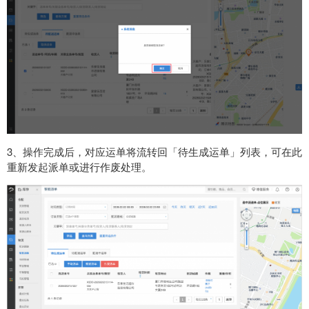
3、操作完成后，对应运单将流转回「待生成运单」列表，可在此
重新发起派单或进行作废处理。