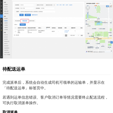
待配送运单
完成派单后，系统会自动生成司机可领单的运输单，并显示在
「待配送运单」标签页中。
若遇到运单信息错误、客户取消订单等情况需要终止配送流程，
可执行取消派单操作。
取消派单