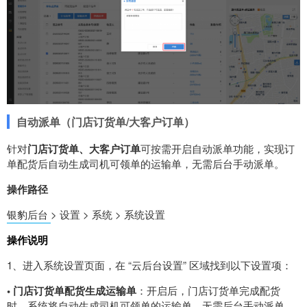
自动派单（门店订货单/大客户订单）
针对
门店订货单、大客户订单
可按需开启自动派单功能，实现订
单配货后自动生成司机可领单的运输单，无需后台手动派单。
操作路径
银豹后台
> 设置 > 系统 > 系统设置
操作说明
1、进入系统设置页面，在 “云后台设置” 区域找到以下设置项：
•
门店订货单配货生成运输单
：开启后，门店订货单完成配货
时，系统将自动生成司机可领单的运输单，无需后台手动派单。