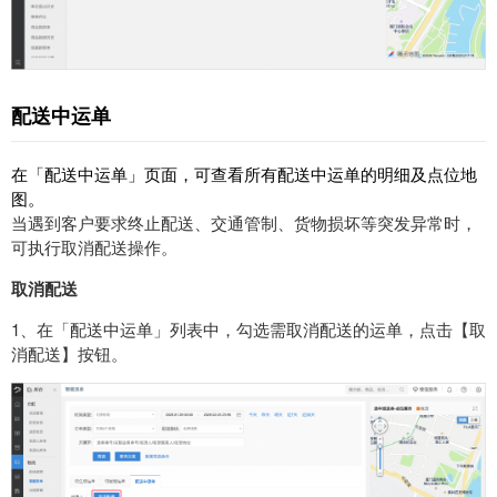
配送中运单
在「配送中运单」页面，可查看所有配送中运单的明细及点位地
图。
当遇到客户要求终止配送、交通管制、货物损坏等突发异常时，
可执行取消配送操作。
取消配送
1、在「配送中运单」列表中，勾选需取消配送的运单，点击【取
消配送】按钮。