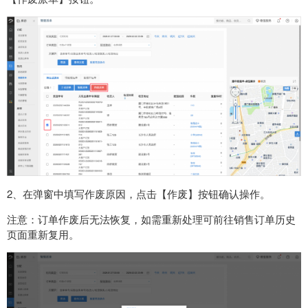
2、在弹窗中填写作废原因，点击【作废】按钮确认操作。
注意：订单作废后无法恢复，如需重新处理可前往销售订单历史
页面重新复用。