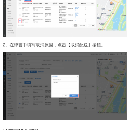
2、在弹窗中填写取消原因，点击【取消配送】按钮。