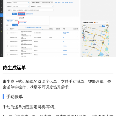
待生成运单
未生成正式运输单的待调度运单，支持手动派单、智能派单、作
废派单等操作，满足不同调度场景需求。
手动派单
手动为运单指定固定司机/车辆。