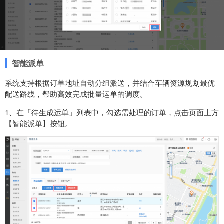
智能派单
系统支持根据订单地址自动分组派送，并结合车辆资源规划最优
配送路线，帮助高效完成批量运单的调度。
1、在「待生成运单」列表中，勾选需处理的订单，点击页面上方
【智能派单】按钮。