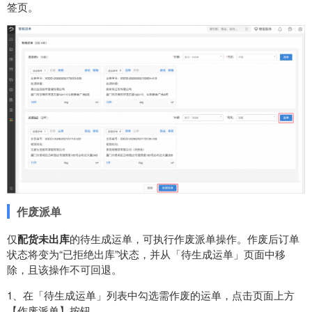
签页。
作废派单
仅
配货未出库
的待生成运单，可执行作废派单操作。作废后订单
状态将变为“已拒绝出库”状态，并从「待生成运单」页面中移
除，且该操作不可回退。
1、在「待生成运单」列表中勾选需作废的运单，点击页面上方
【作废派单】按钮。