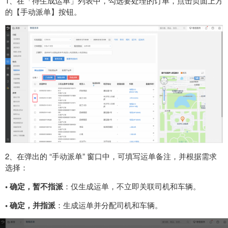
1、在「待生成运单」列表中，勾选要处理的订单，点击页面上方
的【手动派单】按钮。
2、在弹出的 “手动派单” 窗口中，可填写运单备注，并根据需求
选择：
•
确定，暂不指派
：仅生成运单，不立即关联司机和车辆。
•
确定，并指派
：生成运单并分配司机和车辆。