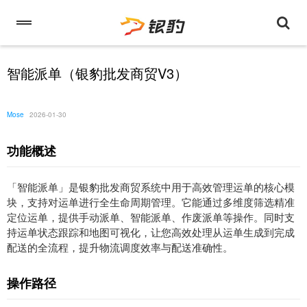
智能派单（银豹批发商贸V3）
Mose
2026-01-30
功能概述
「智能派单」是银豹批发商贸系统中用于高效管理运单的核心模
块，支持对运单进行全生命周期管理。它能通过多维度筛选精准
定位运单，提供手动派单、智能派单、作废派单等操作。同时支
持运单状态跟踪和地图可视化，让您高效处理从运单生成到完成
配送的全流程，提升物流调度效率与配送准确性。
操作路径