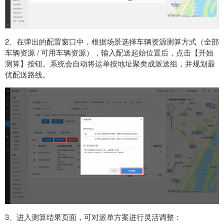
2、在弹出的配置窗口中，根据场景选择车辆资源测算方式（全部
车辆资源 / 可用车辆资源），输入配送起始位置后，点击【开始
测算】按钮。系统会自动将运单按地址聚类成派送组，并规划最
优配送路线。
3、进入测算结果页面，可对派单方案进行灵活调整：