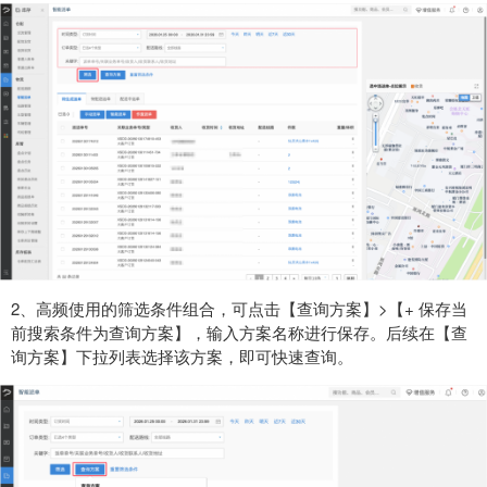
2、高频使用的筛选条件组合，可点击【查询方案】>【+ 保存当
前搜索条件为查询方案】，输入方案名称进行保存。后续在【查
询方案】下拉列表选择该方案，即可快速查询。