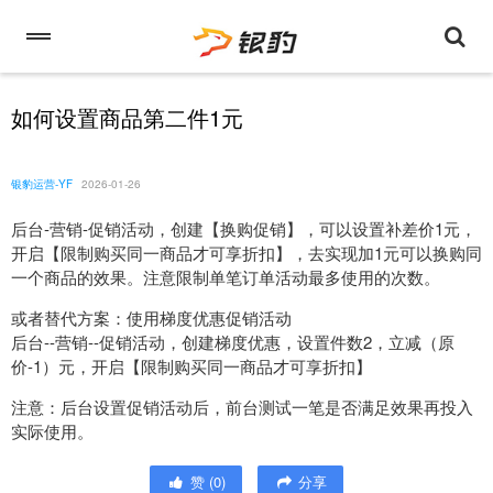
如何设置商品第二件1元
银豹运营-YF
2026-01-26
后台-营销-促销活动，创建【换购促销】，可以设置补差价1元，
开启【限制购买同一商品才可享折扣】，去实现加1元可以换购同
一个商品的效果。注意限制单笔订单活动最多使用的次数。
或者替代方案：使用梯度优惠促销活动
后台--营销--促销活动，创建梯度优惠，设置件数2，立减（原
价-1）元，开启【限制购买同一商品才可享折扣】
注意：后台设置促销活动后，前台测试一笔是否满足效果再投入
实际使用。
赞
(
0
)
分享