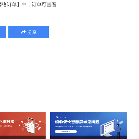
【网络订单】中，订单可查看
分享