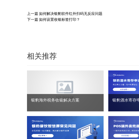
上一篇
如何解决银豹软件红外扫码无反应问题
下一篇
如何设置收银标签打印？
相关推荐
银豹海外税务收银解决方案
银豹酒水寄存