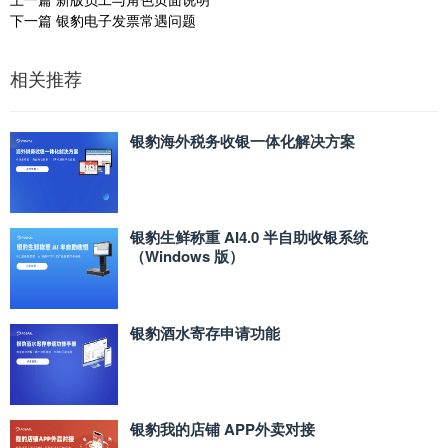
下一篇
银豹电子发票常遇问题
相关推荐
银豹海外税务收银一体化解决方案
银豹生鲜称重 AI4.0 半自助收银系统
（Windows 版）
银豹酒水寄存申请功能
银豹我的店铺 APP外卖对接