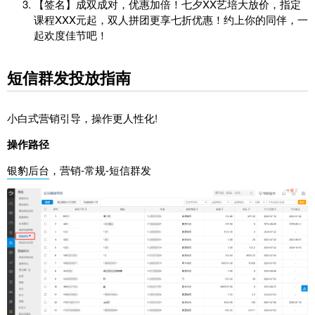
【签名】成双成对，优惠加倍！七夕XX艺培大放价，指定
课程XXX元起，双人拼团更享七折优惠！约上你的同伴，一
起欢度佳节吧！
短信群发投放指南
小白式营销引导，操作更人性化!
操作路径
银豹后台
，营销-常规-短信群发