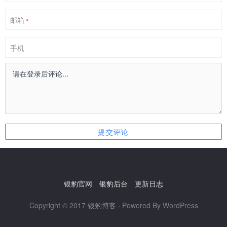
邮箱
*
手机
银豹官网
银豹后台
更新日志
Copyright © 2017
银豹博客
· Powered By WordPress