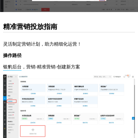
精准营销投放指南
灵活制定营销计划，助力精细化运营！
操作路径
银豹后台
，营销-精准营销-创建新方案