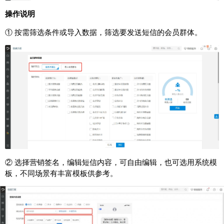
操作说明
① 按需筛选条件或导入数据，筛选要发送短信的会员群体。
② 选择营销签名，编辑短信内容，可自由编辑，也可选用系统模
板，不同场景有丰富模板供参考。