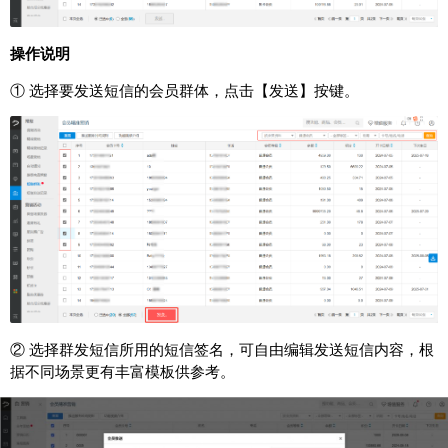
操作说明
① 选择要发送短信的会员群体，点击【发送】按键。
② 选择群发短信所用的短信签名，可自由编辑发送短信内容，根
据不同场景更有丰富模板供参考。