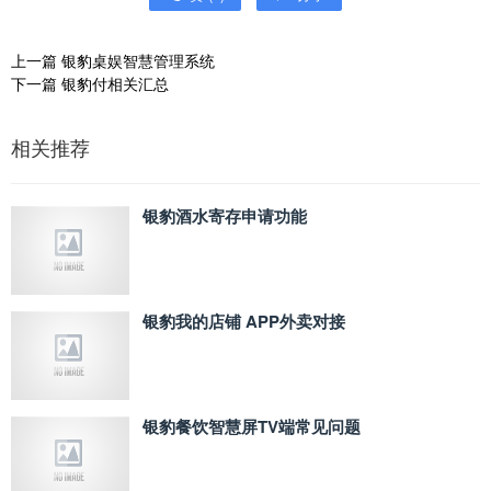
上一篇
银豹桌娱智慧管理系统
下一篇
银豹付相关汇总
相关推荐
银豹酒水寄存申请功能
银豹我的店铺 APP外卖对接
银豹餐饮智慧屏TV端常见问题