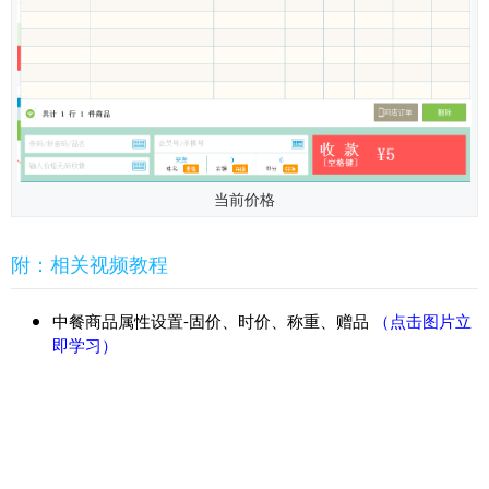
当前价格
附：相关视频教程
中餐商品属性设置-固价、时价、称重、赠品
（点击图片立
即学习）