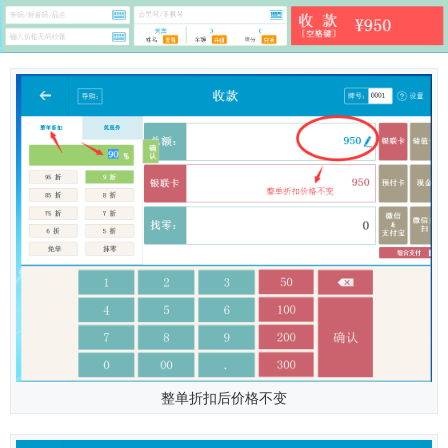
整单折扣后价格不变