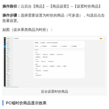
操作路径：
云后台【商品】--【商品设置】--【设置时价商品】
操作步骤：
选择需要设置为时价的商品（可多选），勾选后点击
批量设置。
如图（设水果类商品为时价）：
后台设置时价商品
PC端时价商品显示效果