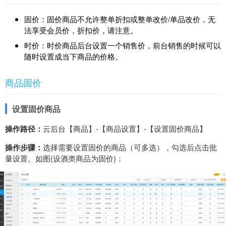
固价：固价商品不允许整单折扣或整单改价/单品改价，无
法享受会员价，折扣价，请注意。
时价：时价商品后台设置一个销售价，前台销售的时候可以
随时设置成当下商品的价格。
商品固价
设置固价商品
操作路径：
云后台【商品】-【商品设置】-【设置固价商品】
操作步骤：
选择需要设置固价的商品（可多选），勾选后点击批
量设置。如图(设酒类商品为固价)：