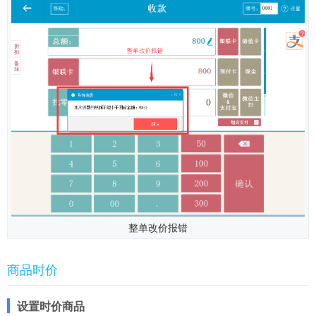
整单改价报错
商品时价
设置时价商品