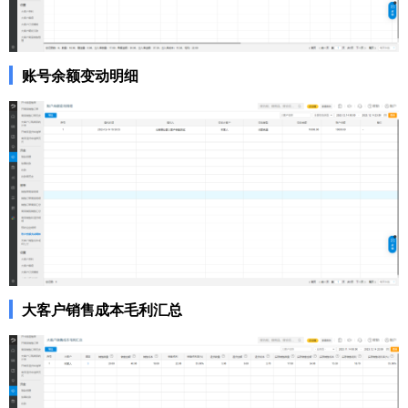
账号余额变动明细
大客户销售成本毛利汇总