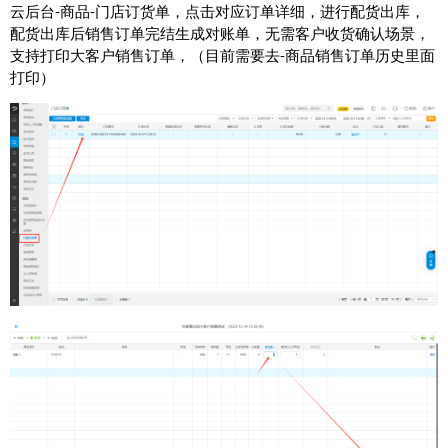
云后台-商品-门店订货单，点击对应订单详细，进行配货出库，
配货出库后销售订单完结生成对账单，无需客户收货确认场景，
支持打印大客户销售订单，（目前需要去-商品销售订单历史里面
打印）