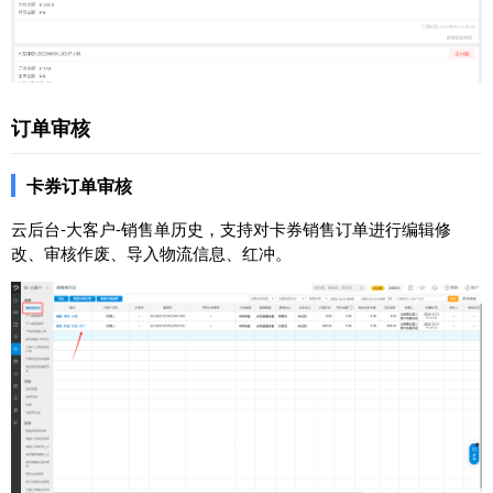
订单审核
卡券订单审核
云后台-大客户-销售单历史，支持对卡券销售订单进行编辑修
改、审核作废、导入物流信息、红冲。