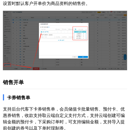
设置时默认客户开单价为商品资料的销售价。
销售开单
卡券销售单
支持后台代客下卡券销售单，会员储值卡批量销售、预付卡、优
惠券销售，收款支持取云端自定义支付方式，支持云端创建可编
辑金额的预付卡，下采购订单时，可支持编辑金额，支持导入提
前创建的券号以及下单时现制券。