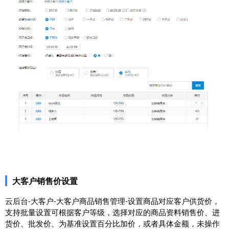
大客户销售价设置
云后台-大客户-大客户商品销售管理-设置商品对应客户供货价，
支持批量设置可根据客户等级，选择对应的商品资料销售价、进
货价、批发价、为基准设置百分比加价，或者具体金额，未操作