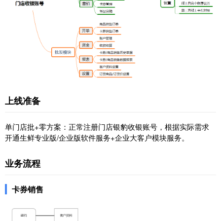
上线准备
单门店批+零方案：正常注册门店银豹收银账号，根据实际需求
开通生鲜专业版/企业版软件服务+企业大客户模块服务。
业务流程
卡券销售