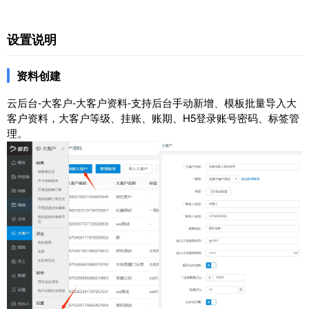
设置说明
资料创建
云后台-大客户-大客户资料-支持后台手动新增、模板批量导入大
客户资料，大客户等级、挂账、账期、H5登录账号密码、标签管
理。