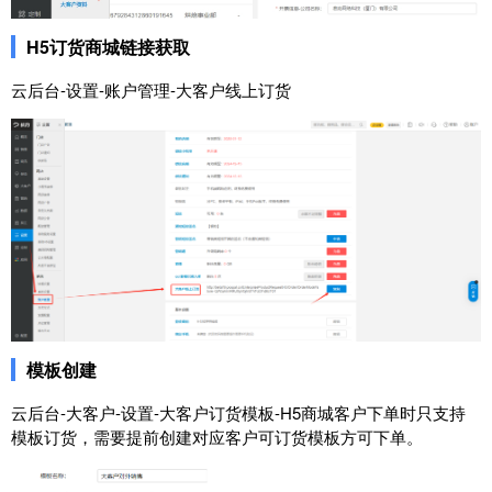
H5订货商城链接获取
云后台-设置-账户管理-大客户线上订货
模板创建
云后台-大客户-设置-大客户订货模板-H5商城客户下单时只支持
模板订货，需要提前创建对应客户可订货模板方可下单。