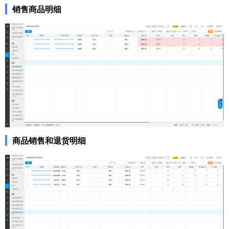
销售商品明细
商品销售和退货明细