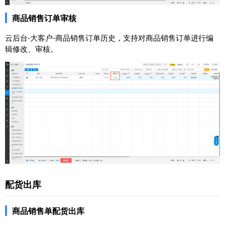
商品销售订单审核
云后台-大客户-商品销售订单历史，支持对商品销售订单进行编
辑修改、审核。
配货出库
商品销售单配货出库