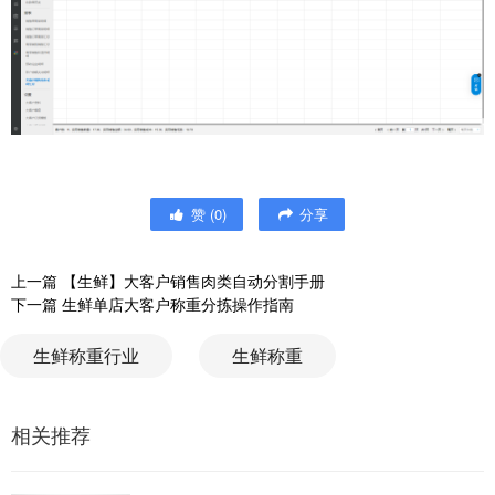
赞
(
0
)
分享
上一篇
【生鲜】大客户销售肉类自动分割手册
下一篇
生鲜单店大客户称重分拣操作指南
生鲜称重行业
生鲜称重
相关推荐