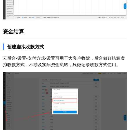
资金结算
创建虚拟收款方式
云后台-设置-支付方式-设置可用于大客户收款，后台做账结算虚
拟收款方式，不涉及实际资金流转，只做记录收款方式使用。