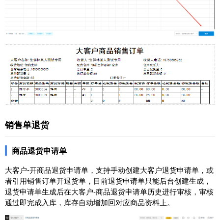
销售单退货
商品退货申请单
大客户-开商品退货申请单，支持手动创建大客户退货申请单，或
者引用销售订单开退货单，目前退货申请单只能后台创建生成，
退货申请单生成后在大客户-商品退货申请单历史进行审核，审核
通过即完成入库，库存自动增加回对应商品资料上。