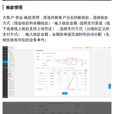
账款管理
大客户-资金-账款管理，筛选对账客户点击挂账收款，选择收款
方式（现金收款和余额收款）- 输入收款金额 -选择支付渠道（线
下或者线上收款支持上传凭证），选择支付方式（云端自定义的
支付方式），输入收款金额，金额按单据完成时间自动分配（先
销先收有对应的业务单号）