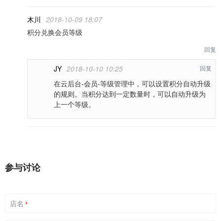
木川
2018-10-09 18:07
积分兑换会员等级
回复
JY
2018-10-10 10:25
回复
在云后台-会员-等级管理中，可以设置积分自动升级
的规则。当积分达到一定数量时，可以自动升级为
上一个等级。
参与讨论
店名
*