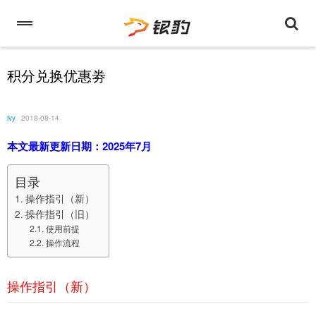
积分兑换优惠劵
ivy
2018-08-14
本文最新更新日期：2025年7月
目录
操作指引（新）
操作指引（旧）
使用前提
操作流程
操作指引（新）