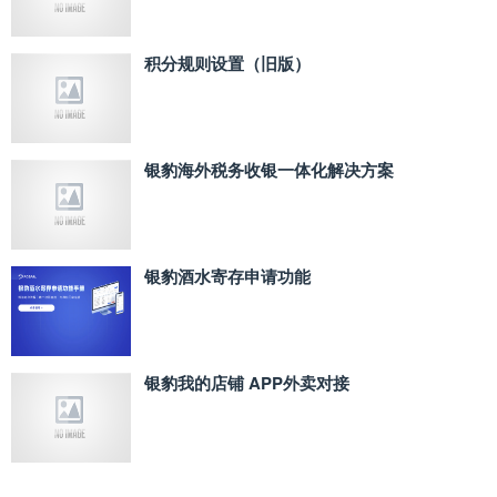
积分规则设置（旧版）
银豹海外税务收银一体化解决方案
银豹酒水寄存申请功能
银豹我的店铺 APP外卖对接