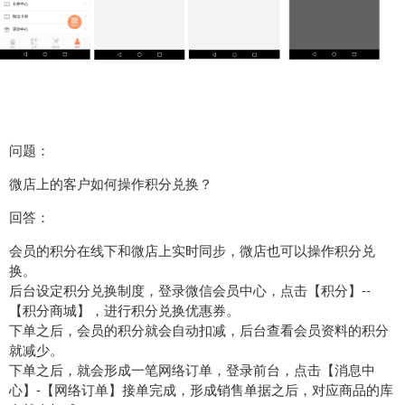
问题：
微店上的客户如何操作积分兑换？
回答：
会员的积分在线下和微店上实时同步，微店也可以操作积分兑
换。
后台设定积分兑换制度，登录微信会员中心，点击【积分】--
【积分商城】，进行积分兑换优惠券。
下单之后，会员的积分就会自动扣减，后台查看会员资料的积分
就减少。
下单之后，就会形成一笔网络订单，登录前台，点击【消息中
心】-【网络订单】接单完成，形成销售单据之后，对应商品的库