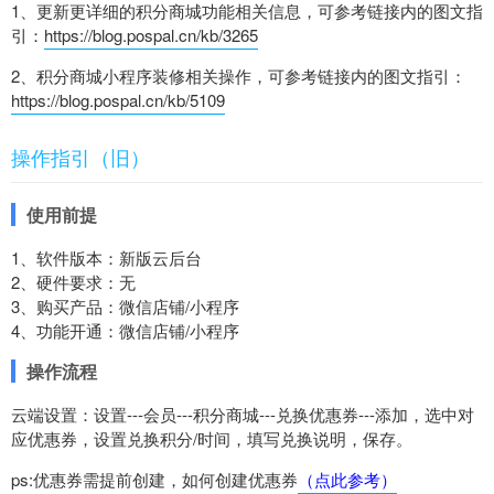
1、更新更详细的积分商城功能相关信息，可参考链接内的图文指
引：
https://blog.pospal.cn/kb/3265
2、积分商城小程序装修相关操作，可参考链接内的图文指引：
https://blog.pospal.cn/kb/5109
操作指引（旧）
使用前提
1、软件版本：新版云后台
2、硬件要求：无
3、购买产品：微信店铺/小程序
4、功能开通：微信店铺/小程序
操作流程
云端设置：设置---会员---积分商城---兑换优惠券---添加，选中对
应优惠券，设置兑换积分/时间，填写兑换说明，保存。
ps:优惠券需提前创建，如何创建优惠券
（点此参考）