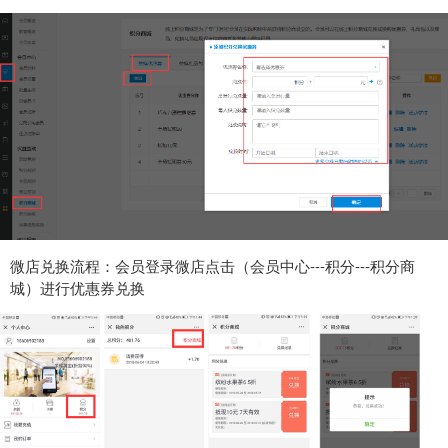
微店兑换流程：会员登录微店点击（会员中心---积分---积分商
城）进行优惠券兑换