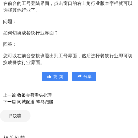
在前台的工号登陆界面，点击窗口的右上角行业版本字样就可以
选择其他行业了。
问题：
如何切换成餐饮行业界面？
回答：
您可以在前台交接班退出到工号界面，然后选择餐饮行业即可切
换成餐饮行业界面。
赞
(
0
)
分享
上一篇
收银金额零头处理
下一篇
同城配送-蜂鸟跑腿
PC端
相关推荐