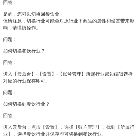
回答：
是的，您可以切换回餐饮业。
但请注意，切换行业可能会对原行业下商品的属性和设置带来影
响，请谨慎操作。
问题：
如何切换餐饮行业？
回答：
进入【云后台】-【设置】-【账号管理】所属行业那边编辑选择
对应的行业保存即可。
问题：
如何切换到餐饮行业？
回答：
进入云后台，点击【设置】，选择【账户管理】，找到【所属行
业】，选择餐饮行业并保存即可切换到餐饮行业。