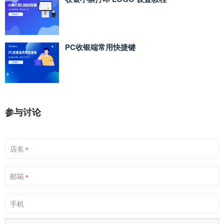
PC收银端常用快捷键
参与讨论
店名
*
邮箱
*
手机