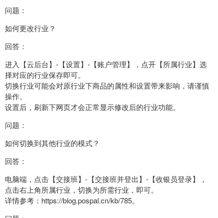
问题：
如何更改行业？
回答：
进入【云后台】-【设置】-【账户管理】，点开【所属行业】选
择对应的行业保存即可。
切换行业可能会对原行业下商品的属性和设置带来影响，请谨慎
操作。
设置后，刷新下网页才会正常显示修改后的行业功能。
问题：
如何切换到其他行业的模式？
回答：
电脑端，点击【交接班】-【交接班并登出】-【收银员登录】，
点击右上角所属行业，切换为所需行业，即可。
详情参考：https://blog.pospal.cn/kb/785。