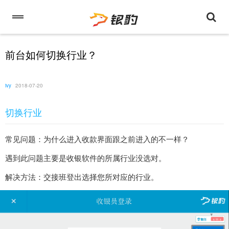
前台如何切换行业？
ivy
2018-07-20
切换行业
常见问题：
为什么进入收款界面跟之前进入的不一样？
遇到此问题主要是收银软件的所属行业没选对。
解决方法：交接班登出选择您所对应的行业。