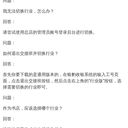
问题：
我无法切换行业，怎么办？
回答：
请尝试使用总店的管理员账号登录后台进行切换。
问题：
如何退出交接班并切换行业？
回答：
首先你要下载的是通用版本的，在银豹收银系统的输入工号页
面，点击退出交接班按钮，然后点击右上角的"行业版"按钮，选
择需要切换的行业即可。
问题：
作为书店，应该选择哪个行业？
回答：