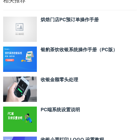
烘焙门店PC预订单操作手册
银豹茶饮收银系统操作手册（PC版）
收银金额零头处理
PC端系统设置说明
收银小票打印 LOGO 设置教程