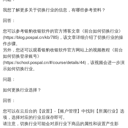
我想了解更多关于切换行业的信息，有哪些参考资料？
回答：
您可以参考银豹收银软件的官方博客文章《前台如何切换行业》
(https://blog.pospal.cn/kb/785)，该文章详细介绍了切换行业的操
作步骤。
另外，您还可以观看银豹收银软件官方网站上的视频教程《前台
如何切换登录账号》
(https://school.pospal.cn/#/course/details/44)，该视频会进一步演
示如何切换行业。
问题：
如何更换行业选择？
回答：
您可以在云后台的【设置】-【账户管理】中找到【所属行业】选
项，选择对应的行业后保存即可。
请注意，切换行业可能会对原行业下商品的属性和设置产生影