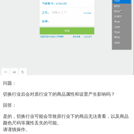
问题：
切换行业后会对原行业下的商品属性和设置产生影响吗？
回答：
是的，切换行业可能会导致原行业下的商品无法查看，以及商品
颜色尺码等属性丢失的可能。
请谨慎操作。