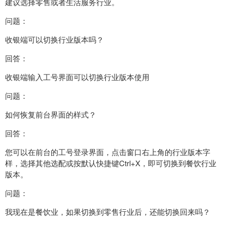
建议选择零售或者生活服务行业。
问题：
收银端可以切换行业版本吗？
回答：
收银端输入工号界面可以切换行业版本使用
问题：
如何恢复前台界面的样式？
回答：
您可以在前台的工号登录界面，点击窗口右上角的行业版本字
样，选择其他选配或按默认快捷键Ctrl+X，即可切换到餐饮行业
版本。
问题：
我现在是餐饮业，如果切换到零售行业后，还能切换回来吗？