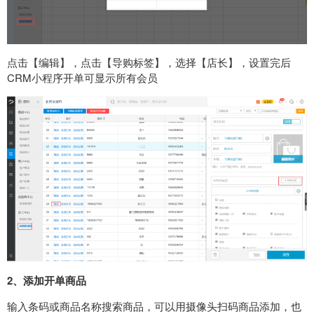
点击【编辑】，点击【导购标签】，选择【店长】，设置完后
CRM小程序开单可显示所有会员
2、添加开单商品
输入条码或商品名称搜索商品，可以用摄像头扫码商品添加，也