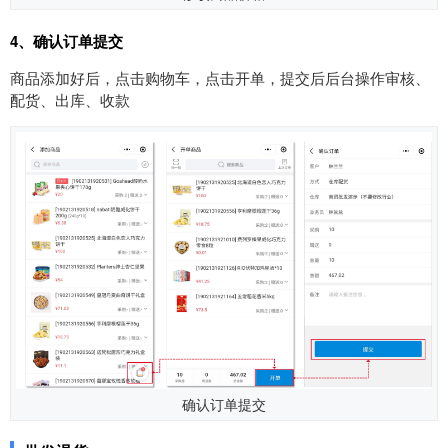
4、确认订单
提交
商品添加好后，点击购物车，点击开单，提交后后台操作审核、
配货、出库、收款
确认订单提交