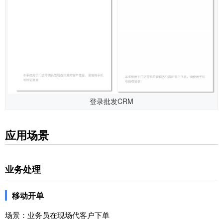
登录批发CRM
应用场景
业务处理
移动开单
场景：业务员在现场代客户下单