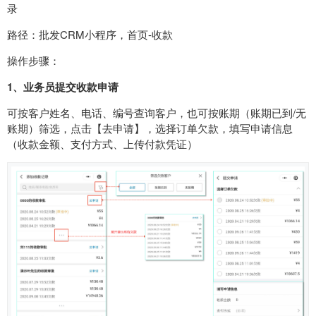
录
路径：批发CRM小程序，首页-收款
操作步骤：
1、业务员提交收款申请
可按客户姓名、电话、编号查询客户，也可按账期（账期已到/无
账期）筛选，点击【去申请】，选择订单欠款，填写申请信息
（收款金额、支付方式、上传付款凭证）