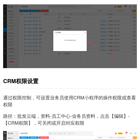
CRM权限设置
通过权限控制，可设置业务员使用CRM小程序的操作权限或查看
权限
路径：批发云端，资料-员工中心-业务员资料，点击【编辑】-
【CRM权限】，可关闭或开启对应权限