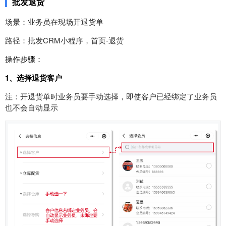
批发退货
场景：业务员在现场开退货单
路径：批发CRM小程序，首页-退货
操作步骤：
1、选择退货客户
注：开退货单时业务员要手动选择，即使客户已经绑定了业务员
也不会自动显示