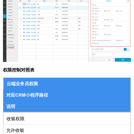
权限控制对照表
云端业务员权限
对应CRM小程序路径
说明
收银权限
允许收银