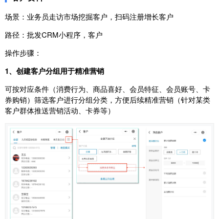
场景：业务员走访市场挖掘客户，扫码注册增长客户
路径：批发CRM小程序，客户
操作步骤：
1、创建客户分组用于精准营销
可按对应条件（消费行为、商品喜好、会员特征、会员账号、卡
券购销）筛选客户进行分组分类，方便后续精准营销（针对某类
客户群体推送营销活动、卡券等）