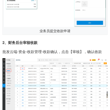
业务员提交收款申请
2、财务后台审核收款
批发云端-资金-收款管理-收款确认，点击【审核】，确认收款