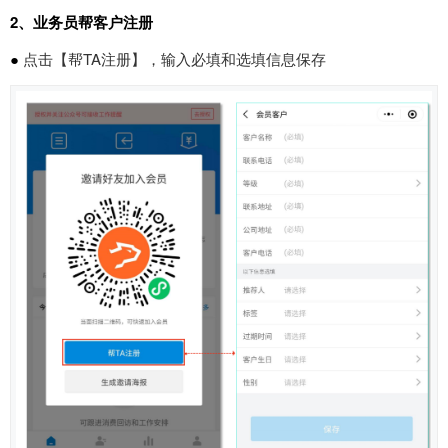
2、业务员帮客户注册
●
点击【帮TA注册】，输入必填和选填信息保存