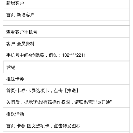
新增客户
首页-新增客户
查看客户手机号
客户-会员资料
手机号中间4位隐藏，例如：132****2211
营销
推送卡券
首页-卡券-卡券选项卡，点击【推送】
关闭后，提示"您没有该操作权限，请联系管理员开通"
推送活动
首页-卡券-图文选项卡，点击转发图标