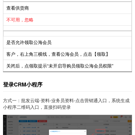
查看供货商
不可用，忽略
是否允许领取公海会员
客户，右上角三横线，查看公海会员，点击【领取】
关闭后，点领取提示“未开启导购员领取公海会员权限”
登录CRM小程序
方式一：批发云端-资料-业务员资料-点击营销通入口，系统生成
小程序二维码入口，直接扫码登录