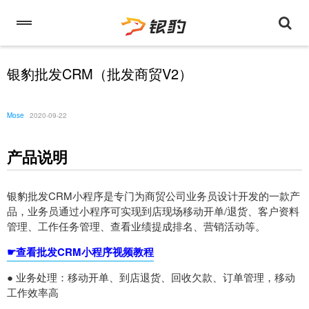
银豹批发CRM（批发商贸V2）
Mose
2020-09-22
产品说明
银豹批发CRM小程序是专门为商贸公司业务员设计开发的一款产
品，业务员通过小程序可实现到店现场移动开单/退货、客户资料
管理、工作任务管理、查看业绩提成排名、营销活动等。
☛查看批发CRM小程序视频教程
● 业务处理：移动开单、到店退货、回收欠款、订单管理，移动
工作效率高