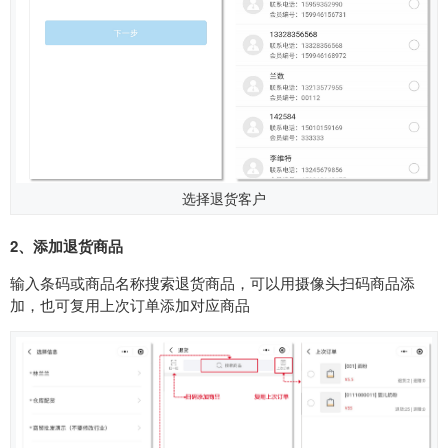
选择退货客户
2、添加退货商品
输入条码或商品名称搜索退货商品，可以用摄像头扫码商品添
加，也可复用上次订单添加对应商品