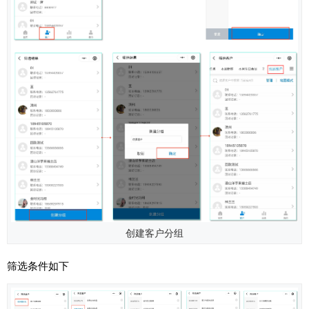
创建客户分组
筛选条件如下