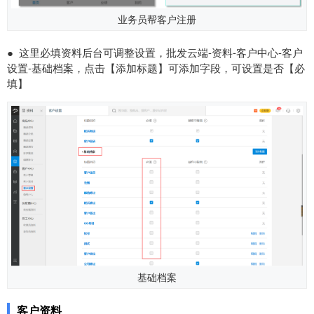
业务员帮客户注册
● 这里必填资料后台可调整设置，批发云端-资料-客户中心-客户
设置-基础档案，点击【添加标题】可添加字段，可设置是否【必
填】
基础档案
客户资料