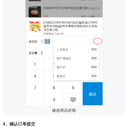
修改商品价格
4、确认订单
提交