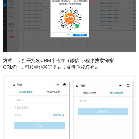
方式二：打开批发CRM小程序（微信-小程序搜索“银豹
CRM”），可按短信验证登录，或微信授权登录