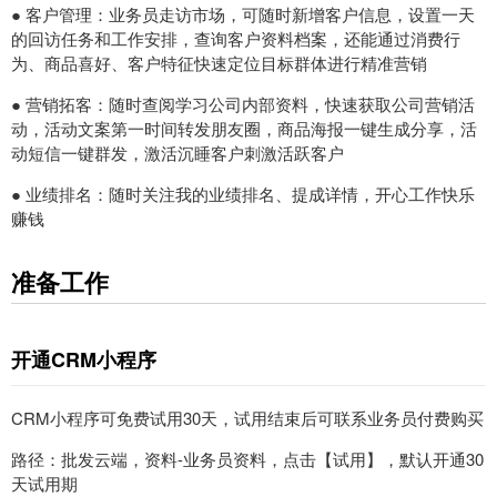
● 客户管理：业务员走访市场，可随时新增客户信息，设置一天
的回访任务和工作安排，查询客户资料档案，还能通过消费行
为、商品喜好、客户特征快速定位目标群体进行精准营销
● 营销拓客：随时查阅学习公司内部资料，快速获取公司营销活
动，活动文案第一时间转发朋友圈，商品海报一键生成分享，活
动短信一键群发，激活沉睡客户刺激活跃客户
● 业绩排名：随时关注我的业绩排名、提成详情，开心工作快乐
赚钱
准备工作
开通CRM小程序
CRM小程序可免费试用30天，试用结束后可联系业务员付费购买
路径：批发云端，资料-业务员资料，点击【试用】，默认开通30
天试用期