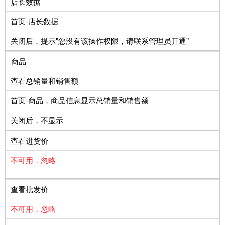
店长数据
首页-店长数据
关闭后，提示"您没有该操作权限，请联系管理员开通"
商品
查看总销量和销售额
首页-商品，商品信息显示总销量和销售额
关闭后，不显示
查看进货价
不可用，忽略
查看批发价
不可用，忽略