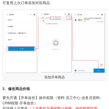
可复用上次订单添加对应商品
添加开单商品
3、修改商品价格
要先开通【开单改价】操作权限（资料-员工中心-业务员资料-
CRM权限-开单改价）
可选择上次售价
（上次售价为系统默认价格，按价格跟踪原