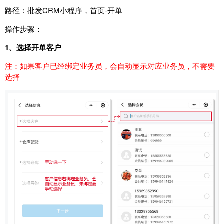
路径：批发CRM小程序，首页-开单
操作步骤：
1、选择开单客户
注：如果客户已经绑定业务员，会自动显示对应业务员，不需要
选择