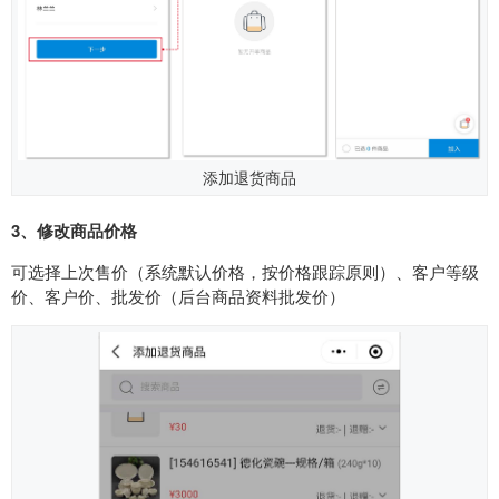
添加退货商品
3、
修改商品价格
可选择上次售价（系统默认价格，按价格跟踪原则）、客户等级
价、客户价、批发价（后台商品资料批发价）