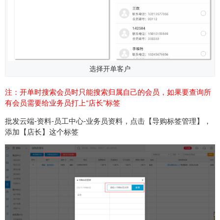
选择开单客户
注：开单时搜索会员时只能搜索归属自己的会员，如果要查询所
有会员需要给业务员打上“店长”标签
批发云端-资料-员工中心-业务员资料，点击【导购标签管理】，
添加【店长】这个标签