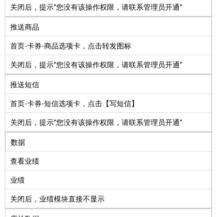
关闭后，提示"您没有该操作权限，请联系管理员开通"
推送商品
首页-卡券-商品选项卡，点击转发图标
关闭后，提示"您没有该操作权限，请联系管理员开通"
推送短信
首页-卡券-短信选项卡，点击【写短信】
关闭后，提示"您没有该操作权限，请联系管理员开通"
数据
查看业绩
业绩
关闭后，业绩模块直接不显示