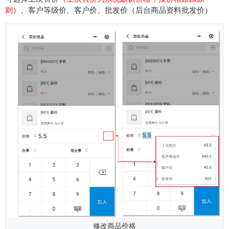
则）
、客户等级价、客户价、批发价（后台商品资料批发价）
修改商品价格