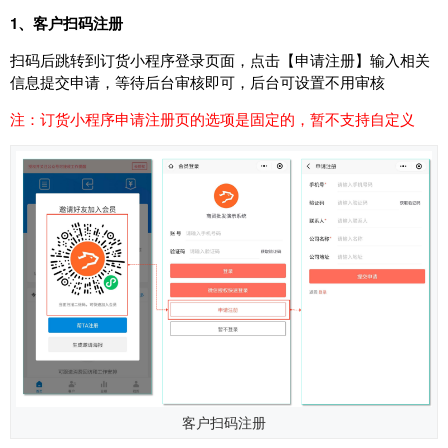
1、客户扫码注册
扫码后跳转到订货小程序登录页面，点击【申请注册】输入相关
信息提交申请，等待后台审核即可，后台可设置不用审核
注：订货小程序申请注册页的选项是固定的，暂不支持自定义
客户扫码注册