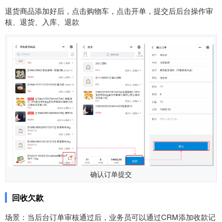
退货商品添加好后，点击购物车，点击开单，提交后后台操作审
核、退货、入库、退款
确认订单提交
回收欠款
场景：当后台订单审核通过后，业务员可以通过CRM添加收款记