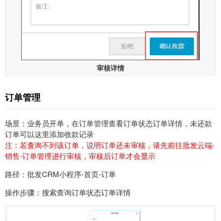
审核详情
订单管理
场景：业务员开单，在订单管理查看订单状态订单详情，未还款
订单可以这里添加收款记录
注：若查询不到该订单，说明订单还未审核，请先前往批发云端-
销售-订单管理进行审核，审核后订单才会显示
路径：批发CRM小程序-首页-订单
操作步骤：搜索查询订单状态订单详情