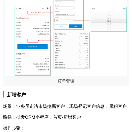
订单管理
新增客户
场景：业务员走访市场挖掘客户，现场登记客户信息，累积客户
路径：批发CRM小程序，首页-新增客户
操作步骤：