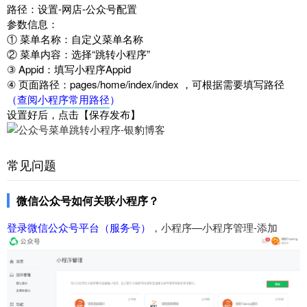
路径：设置-网店-公众号配置
参数信息：
① 菜单名称：自定义菜单名称
② 菜单内容：选择“跳转小程序”
③ Appid：填写小程序Appid
④ 页面路径：pages/home/index/index ，可根据需要填写路径
（
查阅小程序常用路径
）
设置好后，点击【保存发布】
常见问题
微信公众号如何关联小程序？
登录微信公众号平台（服务号）
，小程序—小程序管理-添加