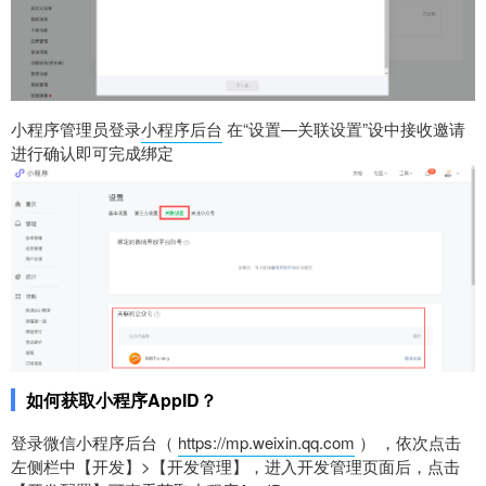
小程序管理员登录
小程序后台
在“设置—关联设置”设中接收邀请
进行确认即可完成绑定
如何获取小程序AppID？
登录微信小程序后台（
https://mp.weixin.qq.com
） ，依次点击
左侧栏中【开发】>【开发管理】，进入开发管理页面后，点击