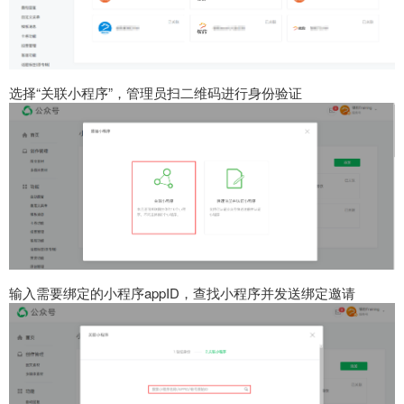
选择“关联小程序”，管理员扫二维码进行身份验证
输入需要绑定的小程序appID，查找小程序并发送绑定邀请