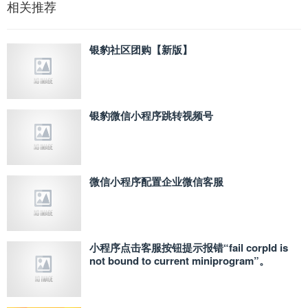
相关推荐
银豹社区团购【新版】
银豹微信小程序跳转视频号
微信小程序配置企业微信客服
小程序点击客服按钮提示报错“fail corpId is
not bound to current miniprogram”。