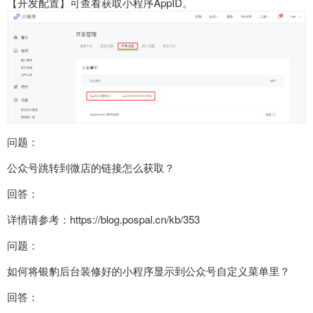
【开发配置】可查看获取小程序AppID。
问题：
公众号跳转到微店的链接怎么获取？
回答：
详情请参考：https://blog.pospal.cn/kb/353
问题：
如何将银豹后台装修好的小程序显示到公众号自定义菜单里？
回答：