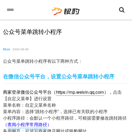
公众号菜单跳转小程序
Mose
2020-09-08
公众号菜单跳转小程序有以下两种方式：
在微信公众号平台，设置公众号菜单跳转小程序
商家登录微信公众号平台（
https://mp.weixin.qq.com
），
点击
【自定义菜单】进行设置
菜单名称：自定义菜单名称
菜单内容：选择“跳转小程序”，选择已有关联的小程序
小程序路径：会默认一个小程序路径，可根据需要修改跳转路径
（
查阅小程序常用路径
）
备用网页：可填写商家微店网址或银豹网址