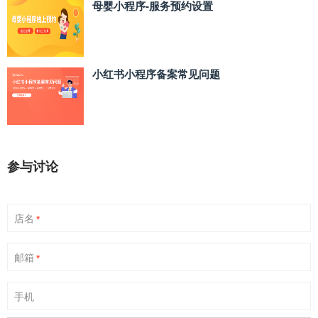
母婴小程序-服务预约设置
小红书小程序备案常见问题
参与讨论
店名
*
邮箱
*
手机