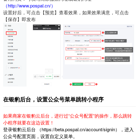
（http://www.pospal.cn/）
设置好后，可点击【预览】查看效果，如果效果满意，可点击
【保存】即发布
在银豹后台，
设置公众号菜单跳转小程序
如果商家在
银豹云后台
，进行过“公众号配置”的操作，那么跳转
小程序就要在这边设置！
登录银豹云后台 （https://beta.pospal.cn/account/signin），进入
公众号配置页面，设置自定义菜单。