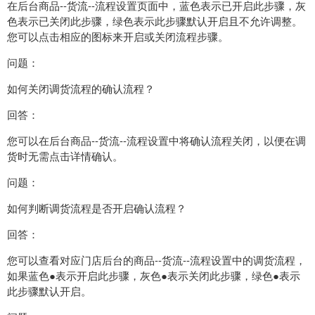
在后台商品--货流--流程设置页面中，蓝色表示已开启此步骤，灰
色表示已关闭此步骤，绿色表示此步骤默认开启且不允许调整。
您可以点击相应的图标来开启或关闭流程步骤。
问题：
如何关闭调货流程的确认流程？
回答：
您可以在后台商品--货流--流程设置中将确认流程关闭，以便在调
货时无需点击详情确认。
问题：
如何判断调货流程是否开启确认流程？
回答：
您可以查看对应门店后台的商品--货流--流程设置中的调货流程，
如果蓝色●表示开启此步骤，灰色●表示关闭此步骤，绿色●表示
此步骤默认开启。