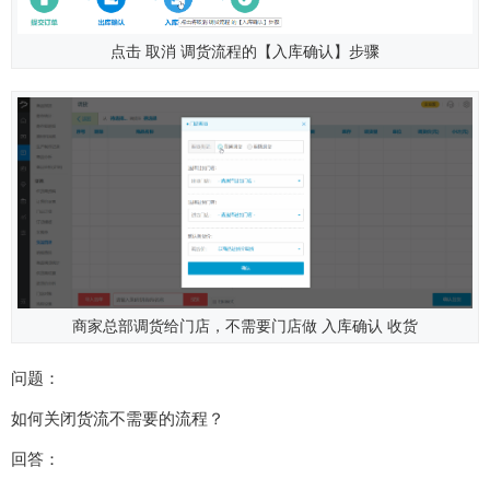
点击 取消 调货流程的【入库确认】步骤
商家总部调货给门店，不需要门店做 入库确认 收货
问题：
如何关闭货流不需要的流程？
回答：