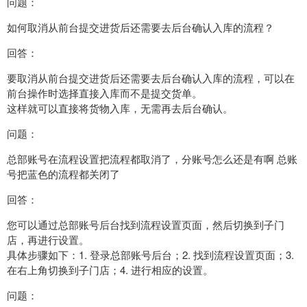
问题：
如何取消从前台提交进货后还需要去后台确认入库的流程？
回答：
要取消从前台提交进货后还需要去后台确认入库的流程，可以在
前台操作时选择直接入库而不是提交货单。
这样就可以直接将货物入库，无需再去后台确认。
问题：
总部账号在流程设置把流程都取消了，分账号怎么还是有啊 总账
号把蓝色的流程都关闭了
回答：
您可以通过总部账号后台找到流程设置页面，然后切换到子门
店，再进行设置。
具体步骤如下：1. 登录总部账号后台；2. 找到流程设置页面；3.
在右上角切换到子门店；4. 进行相应的设置。
问题：