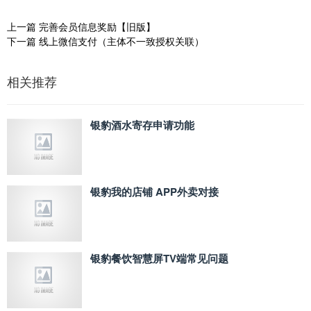
上一篇
完善会员信息奖励【旧版】
下一篇
线上微信支付（主体不一致授权关联）
相关推荐
银豹酒水寄存申请功能
银豹我的店铺 APP外卖对接
银豹餐饮智慧屏TV端常见问题