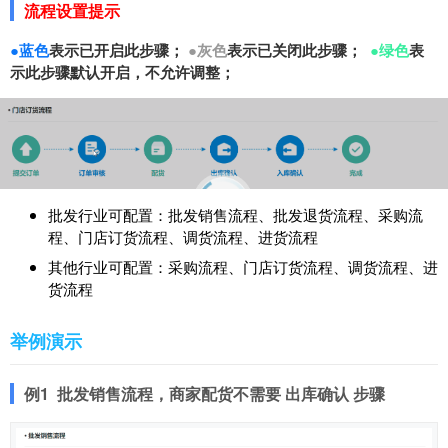
流程设置提示
●蓝色
表示已开启此步骤；
●灰色
表示已关闭此步骤；
●绿色
表
示此步骤默认开启，不允许调整；
批发行业可配置：批发销售流程、批发退货流程、采购流
程、门店订货流程、调货流程、进货流程
其他行业可配置：采购流程、门店订货流程、调货流程、进
货流程
举例演示
例1
批发销售流程，商家配货不需要 出库确认 步骤