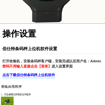
操作设置
佰仕特条码秤上位机软件设置
打开收银机，安装条码秤客户端，安装完成以后用户名：Admin
密码不用输入直接点击【登录】
进入设置界面
点击下载佰仕特条码秤上位机软件