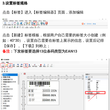
3.设置标签规格
点击【标签】进入【标签编辑器】页面，添加编辑
点击【新建】标签模板，根据商户自己需要的标签大小创建（例
如：40*30），设置自己需要在标签上展示的信息，
设置后记得
【保存】，【下载】到称上；
备注
：下发标签要选择13位条码类型为EAN13