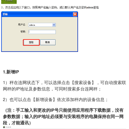
1.新增IP
1）秤在连网状态下，可以选择点击【搜索设备】，可自动搜索联
网秤的IP地址及参数信息，可同时搜索多台连网秤；
2）也可以点击【新增设备】依次添加秤内的设备信息；
（注：手工输入和更改的IP号只能使用应用程序下载数据，没有
参数数据；输入的IP地址必须要与安装程序的电脑保持在同一网
段，才能通讯）