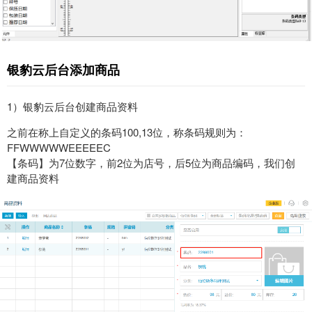
银豹云后台添加商品
1）银豹云后台创建商品资料
之前在称上自定义的条码100,13位，称条码规则为：
FFWWWWWEEEEEC
【条码】为7位数字，前2位为店号，后5位为商品编码，我们创
建商品资料