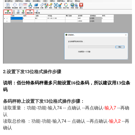
2.设置下发13位格式操作步骤
说明：佰仕特条码秤最多只能设置16位条码，所以建议用13位条
码
条码秤称上设置下发13位格式操作步骤：
读取重量 ：功能-功能-输入74 -- 点确认 --再点确认-
输入7
--再确
认
读取总价格 ：功能-功能-输入74 -- 点确认 --再点确认-
输入2
--再
确认