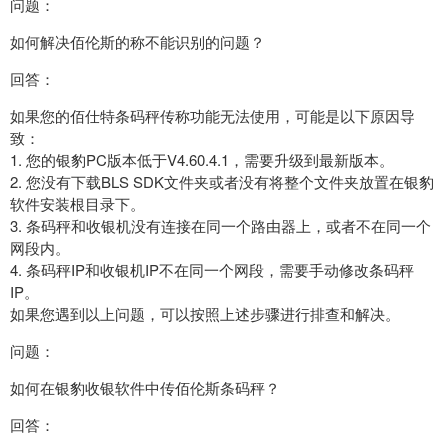
问题：
如何解决佰伦斯的称不能识别的问题？
回答：
如果您的佰仕特条码秤传称功能无法使用，可能是以下原因导
致：
1. 您的银豹PC版本低于V4.60.4.1，需要升级到最新版本。
2. 您没有下载BLS SDK文件夹或者没有将整个文件夹放置在银豹
软件安装根目录下。
3. 条码秤和收银机没有连接在同一个路由器上，或者不在同一个
网段内。
4. 条码秤IP和收银机IP不在同一个网段，需要手动修改条码秤
IP。
如果您遇到以上问题，可以按照上述步骤进行排查和解决。
问题：
如何在银豹收银软件中传佰伦斯条码秤？
回答：