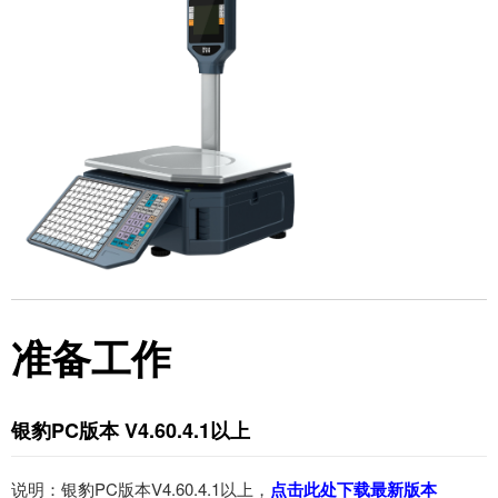
准备工作
银豹PC版本 V4.60.4.1以上
说明：银豹PC版本V4.60.4.1以上，
点击此处下载最新版本