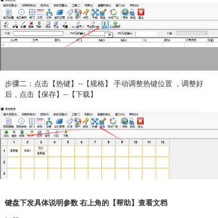
步骤二：点击【热键】--【规格】 手动调整热键位置 ，调整好
后，点击【保存】--【下载】
键盘下发具体说明参数 右上角的【帮助】查看文档