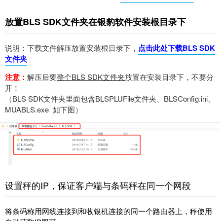
放置BLS SDK文件夹在银豹软件安装根目录下
说明：下载文件解压放置安装根目录下，
点击此处下载BLS SDK
文件夹
注意：
解压后要
整个BLS SDK文件夹
放置在安装目录下，不要分
开！
（BLS SDK文件夹里面包含BLSPLUFile文件夹、BLSConfig.ini、
MUABLS.exe 如下图）
设置秤的IP，保证客户端与条码秤在同一个网段
将条码称用网线连接到和收银机连接的同一个路由器上，秤使用