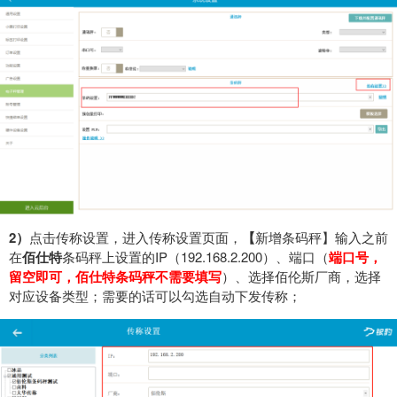
2）
点击传称设置，进入传称设置页面，
【
新增条码秤】输入之前
在
佰仕特
条码秤上设置的IP（192.168.2.200）、端口（
端口号，
留空即可，佰仕特条码秤不需要填写
）、选择佰伦斯厂商，选择
对应设备类型；需要的话可以勾选自动下发传称；