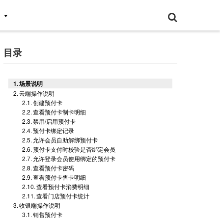
目录
场景说明
云端操作说明
创建预付卡
查看预付卡制卡明细
禁用/启用预付卡
预付卡绑定记录
允许会员自助解绑预付卡
预付卡支付时校验是否绑定会员
允许登录会员使用绑定的预付卡
查看预付卡密码
查看预付卡售卡明细
查看预付卡消费明细
查看门店预付卡统计
收银端操作说明
销售预付卡