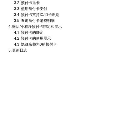
预付卡退卡
使用预付卡支付
预付卡支持IC/ID卡识别
查询预付卡消费明细
微店/小程序预付卡绑定和展示
预付卡的绑定
预付卡的使用展示
隐藏余额为0的预付卡
更新日志