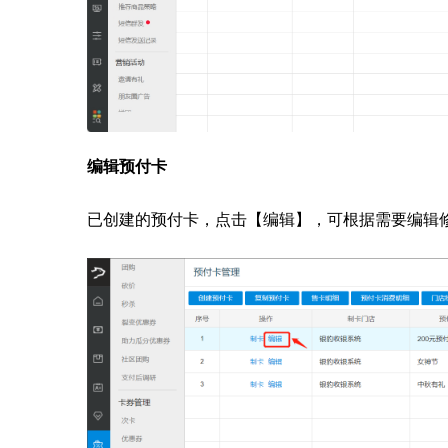
编辑预付卡
已创建的预付卡，点击【编辑】，可根据需要编辑