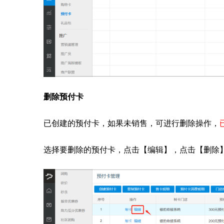
删除预付卡
已创建的预付卡，如果未销售，可进行删除操作，
选择要删除的预付卡，点击【编辑】，点击【删除