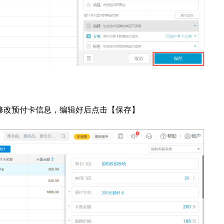
修改预付卡信息，编辑好后点击【保存】