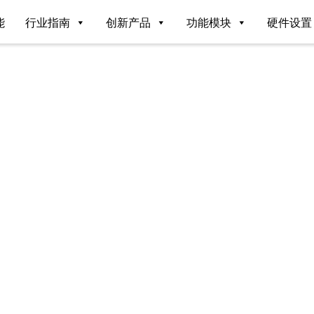
能
行业指南
创新产品
功能模块
硬件设置