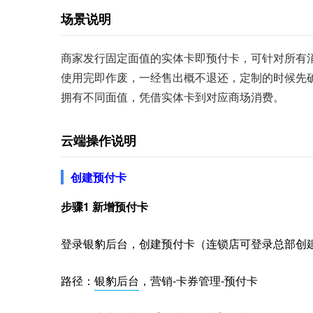
场景说明
商家发行固定面值的实体卡即预付卡，可针对所有
使用完即作废，一经售出概不退还，定制的时候先
拥有不同面值，凭借实体卡到对应商场消费。
云端操作说明
创建预付卡
步骤1 新增预付卡
登录银豹后台，创建预付卡（连锁店可登录总部创
路径：
银豹后台
，营销-卡券管理-预付卡