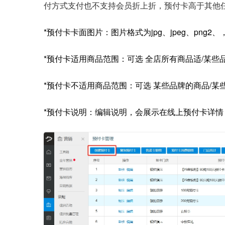
付方式支付也不支持会员折上折，预付卡高于其他
*预付卡卡面图片：图片格式为jpg、jpeg、png2
*预付卡适用商品范围：可选 全店所有商品适/某些
*预付卡不适用商品范围：可选 某些品牌的商品/某
*预付卡说明：编辑说明，会展示在线上预付卡详情