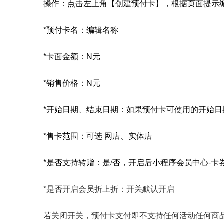
操作：点击左上角【创建预付卡】，根据页面提示
*预付卡名：编辑名称
*卡面金额：N元
*销售价格：N元
*开始日期、结束日期：如果预付卡可使用的开始
*售卡范围：可选 网店、实体店
*是否支持转赠：是/否，开启后小程序会员中心-
*是否开启会员折上折：开关默认开启
若关闭开关，预付卡支付即不支持任何活动任何商