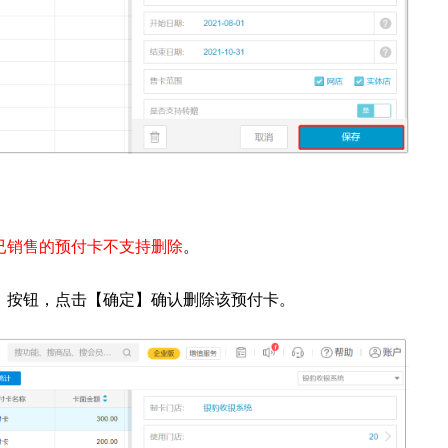
已销售的预付卡不支持删除
。
】按钮，点击【确定】确认删除该预付卡。