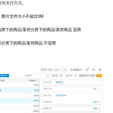
任何支付方式。
、，图片文件大小不超过3M
品牌下的商品/某些分类下的商品/某些商品 适用
些分类下的商品/某些商品 不适用