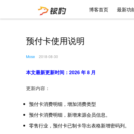
博客首页
最新功
预付卡使用说明
Mose
2018-08-30
本文最新更新时间：2026 年 8 月
更新内容：
预付卡消费明细，增加消费类型
预付卡消费明细，新增来源会员信息。
零售行业，预付卡已制卡导出表格新增密码列。