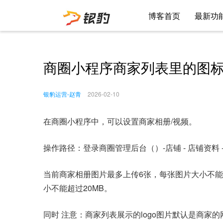
博客首页
最新功
商圈小程序商家列表里的图
银豹运营-赵青
2026-02-10
在商圈小程序中，可以设置商家相册/视频。
操作路径：登录商圈管理后台（）-店铺 - 店铺资料 
当前商家相册图片最多上传6张，每张图片大小不能
小不能超过20MB。
同时 注意：商家列表展示的logo图片默认是商家的网