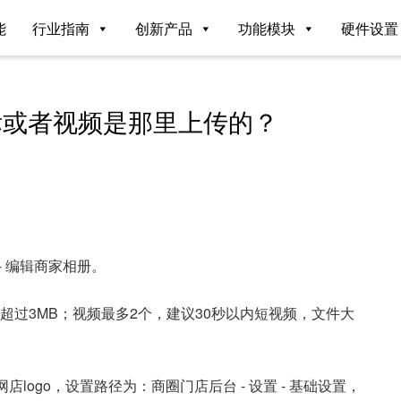
能
行业指南
创新产品
功能模块
硬件设置
标或者视频是那里上传的？
- 编辑商家相册。
超过3MB；视频最多2个，建议30秒以内短视频，文件大
店logo，设置路径为：商圈门店后台 - 设置 - 基础设置，