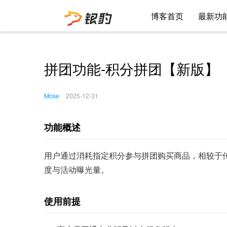
博客首页
最新功
拼团功能-积分拼团【新版】
Mose
2025-12-31
功能概述
用户通过消耗指定积分参与拼团购买商品，相较于
度与活动曝光量。
使用前提