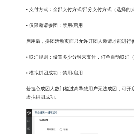
•
支付方式：全部支付方式/部分支付方式（选择的
•
仅限邀请参团：禁用/启用
启用后，拼团活动页面只允许开团人邀请才能进行
•
取消规则：设置多少分钟未支付，订单自动取消（时
•
模拟拼团成功：禁用/启用
若担心成团人数门槛过高导致用户无法成团，可开
虚拟拼团成功。