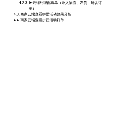
▶云端处理配送单（录入物流、发货、确认订
单）
商家云端查看拼团活动效果分析
商家云端查看拼团活动订单