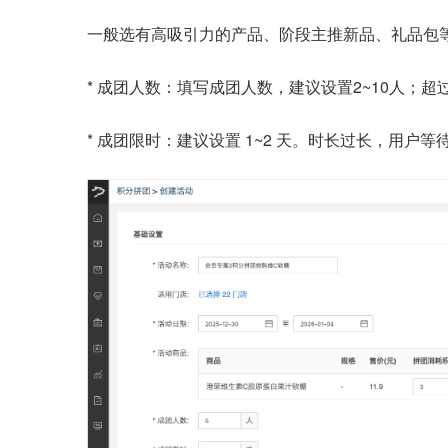
一般选有高吸引力的产品、阶段主推新品、礼品包
* 成团人数：填写成团人数，建议设置2~10人；超
* 成团限时：建议设置 1~2 天。时长过长，用户