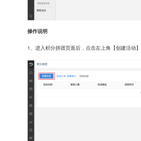
操作说明
1、进入积分拼团页面后，点击左上角【创建活动