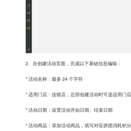
2、在创建活动页面，完成以下基础信息编辑：
* 活动名称：最多 24 个字符
* 适用门店：连锁店，总部创建活动时可选适用门
* 活动日期：设置活动开始日期、结束日期
* 活动商品：添加活动商品，填写对应拼团消耗积