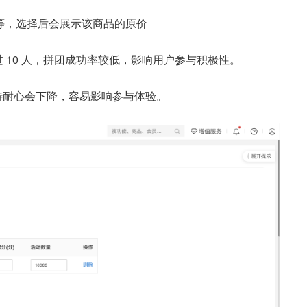
等，选择后会展示该商品的原价
过 10 人，拼团成功率较低，影响用户参与积极性。
等待耐心会下降，容易影响参与体验。