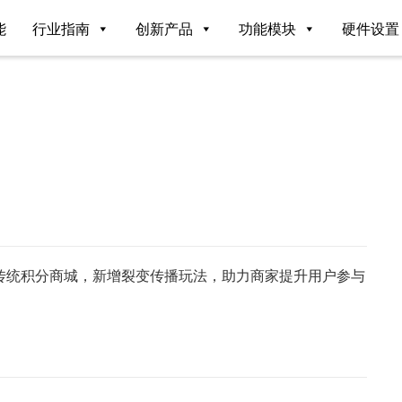
能
行业指南
创新产品
功能模块
硬件设置
传统积分商城，新增裂变传播玩法，助力商家提升用户参与