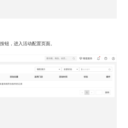
】按钮，进入活动配置页面。