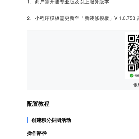
1、商户需开通专业版及以上服务版本
2、小程序模板需更新至「新装修模板」V 1.0.753
银
配置教程
创建积分拼团活动
操作路径