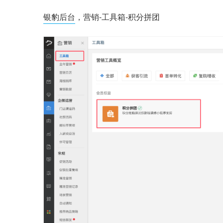
银豹后台
，营销-工具箱-积分拼团