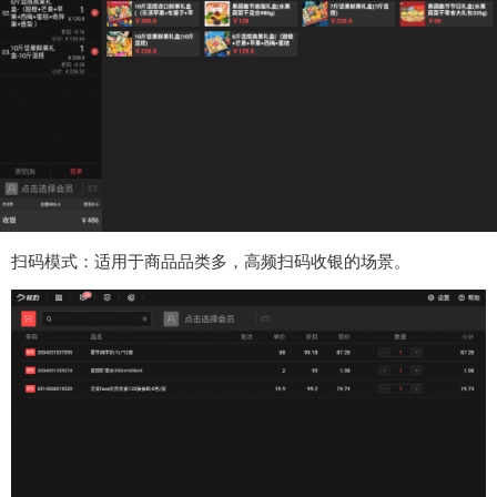
扫码模式：适用于商品品类多，高频扫码收银的场景。