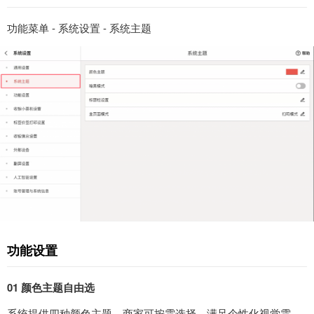
功能菜单 - 系统设置 - 系统主题
功能设置
01 颜色主题自由选
系统提供四种颜色主题，商家可按需选择，满足个性化视觉需