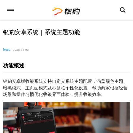
银豹安卓系统｜系统主题功能
Mose
2025-11-03
功能概述
银豹安卓版收银系统支持自定义系统主题配置，涵盖颜色主题、
暗黑模式、主页面模式及标题栏个性化设置，帮助商家根据经营
场景和操作习惯优化收银界面体验，提升收银效率。