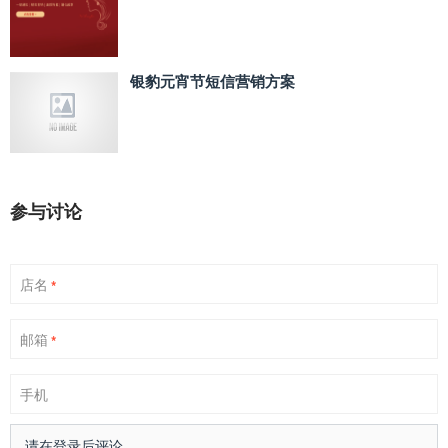
银豹元宵节短信营销方案
参与讨论
店名
*
邮箱
*
手机