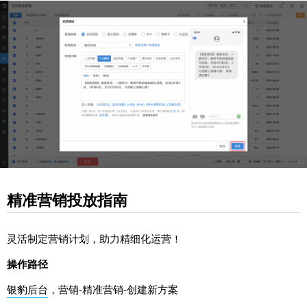
精准营销投放指南
灵活制定营销计划，助力精细化运营！
操作路径
银豹后台
，营销-精准营销-创建新方案