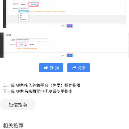
赞
(
0
)
分享
上一篇
银豹接入翱象平台（美团）操作指引
下一篇
银豹马来西亚电子发票使用指南
短信指南
相关推荐