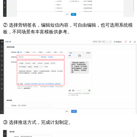
② 选择营销签名，编辑短信内容，可自由编辑，也可选用系统模
板，不同场景有丰富模板供参考。
③ 选择推送方式，完成计划制定。