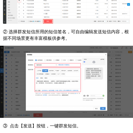
② 选择群发短信所用的短信签名，可自由编辑发送短信内容，根
据不同场景更有丰富模板供参考。
③ 点击【发送】按钮，一键群发短信。