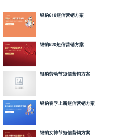
银豹618短信营销方案
银豹520短信营销方案
银豹劳动节短信营销方案
银豹春季上新短信营销方案
银豹女神节短信营销方案