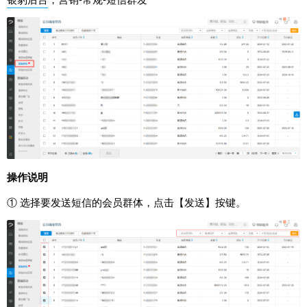
操作说明
① 选择要发送短信的会员群体，点击【发送】按键。