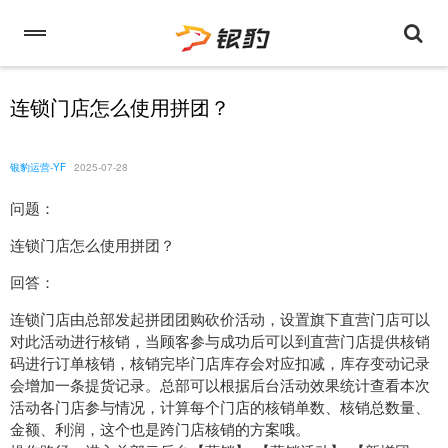
连锁门店怎么使用拼团？
银豹运营-YF
2025-07-28
问题：
连锁门店怎么使用拼团？
回答：
连锁门店由总部发起拼团团购砍价活动，设置旗下直营门店可以
对此活动进行核销，当顾客参与成功后可以到直营门店提供核销
码进行订单核销，核销完毕门店库存会对应扣减，库存变动记录
会增加一条提货记录。总部可以根据后台活动效果统计查看本次
活动各门店参与情况，计算每个门店的核销单数、核销总数量、
金额、利润，这个也是跨门店核销的方案哦。