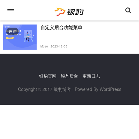
自定义后台功能菜单
设置
Mose
2023-12-05
银豹官网
银豹后台
更新日志
Copyright © 2017
银豹博客
· Powered By WordPress