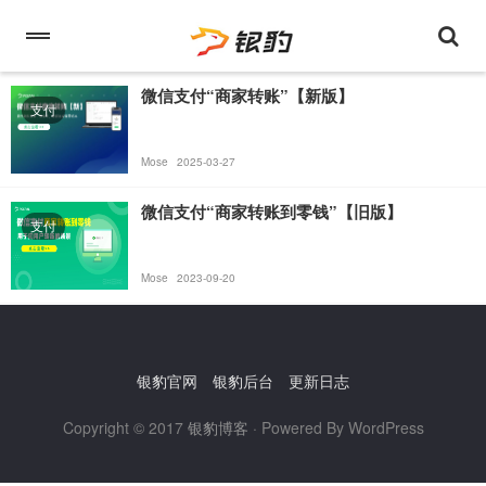
微信支付“商家转账”【新版】
支付
Mose
2025-03-27
微信支付“商家转账到零钱”【旧版】
支付
Mose
2023-09-20
银豹官网
银豹后台
更新日志
Copyright © 2017
银豹博客
· Powered By WordPress