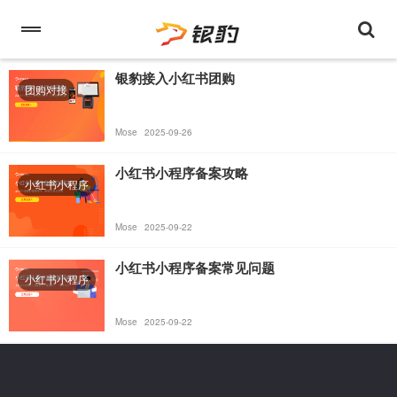
银豹接入小红书团购
团购对接
Mose
2025-09-26
小红书小程序备案攻略
小红书小程序
Mose
2025-09-22
小红书小程序备案常见问题
小红书小程序
Mose
2025-09-22