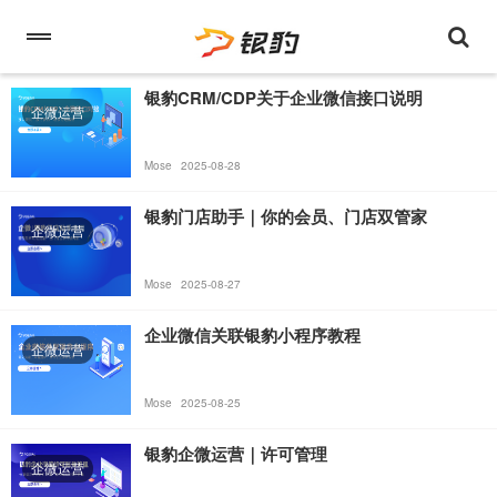
银豹CRM/CDP关于企业微信接口说明
企微运营
Mose
2025-08-28
银豹门店助手｜你的会员、门店双管家
企微运营
Mose
2025-08-27
企业微信关联银豹小程序教程
企微运营
Mose
2025-08-25
银豹企微运营｜许可管理
企微运营