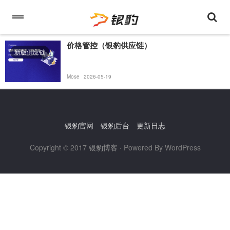
价格管控（银豹供应链）
新版供应链
Mose
2026-05-19
银豹官网
银豹后台
更新日志
Copyright © 2017
银豹博客
· Powered By WordPress